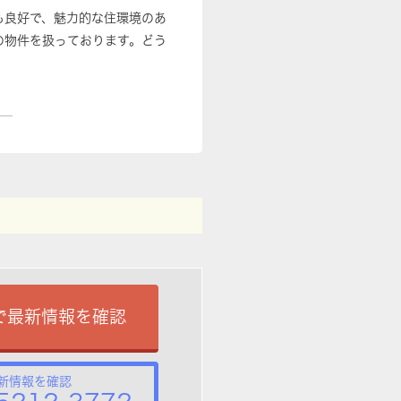
も良好で、魅力的な住環境のあ
の物件を扱っております。どう
で最新情報を確認
新情報を確認