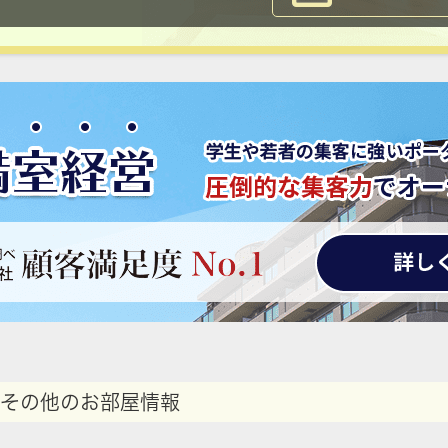
その他のお部屋情報