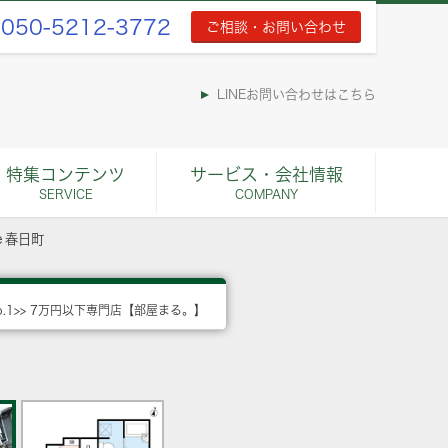
050-5212-3772
ご相談・お問い合わせ
LINEお問い合わせはこちら
特集コンテンツ
サービス・会社情報
SERVICE
COMPANY
ｅ春日町
o.1>> 7万円以下専門店【部屋まる。】