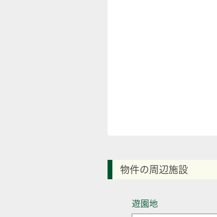
物件の周辺施設
遊園地