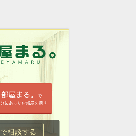
部屋まる。
で
自分にあったお部屋を探す
ルで相談する