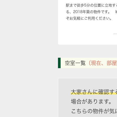
駅まで徒歩5分の位置に立地す
る、2018年築の物件です。
ぞお気軽にご利用ください。
空室一覧
（現在、部屋
大家さんに確認す
場合があります。
こちらの物件が気