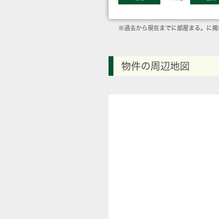
※過去から現在までに部屋まる。に掲
物件の周辺地図