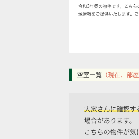
令和3年築の物件です。こちら
域情報をご提供いたします。ご
空室一覧
（現在、部屋
大家さんに確認す
場合があります。
こちらの物件が気