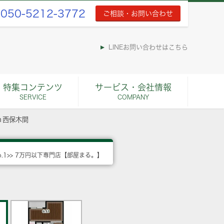
050-5212-3772
ご相談・お問い合わせ
LINEお問い合わせはこちら
特集コンテンツ
サービス・会社情報
SERVICE
COMPANY
ｎ西保木間
o.1>> 7万円以下専門店【部屋まる。】