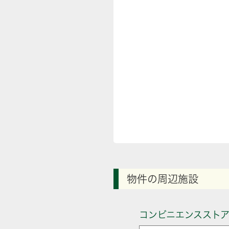
物件の周辺施設
コンビニエンススト