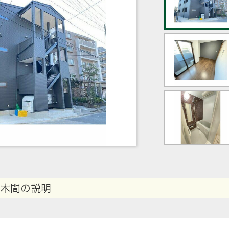
木間の説明