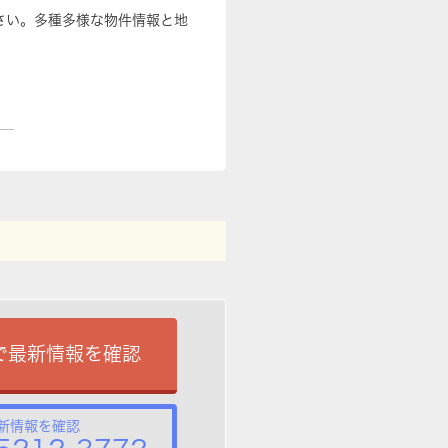
さい。多種多様な物件情報と地
で最新情報を確認
新情報を確認