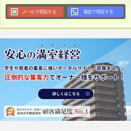
メールで相談する
電話で相談する