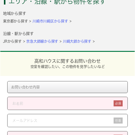
エリア・沿線・駅から物件を探す
地域から探す
東京都から探す
川崎市川崎区から探す
沿線・駅から探す
JRから探す
京急大師線から探す
川崎大師から探す
高和ハウスに関するお問い合わせ
空室を確認したい、この物件を見学したいなど
必須
任意