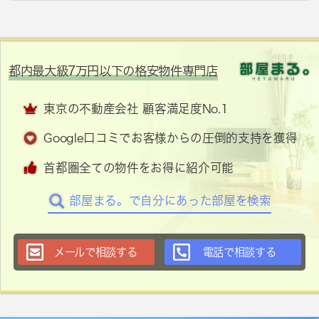
都内最大級7万円以下の格安物件専門店
東京の不動産会社 顧客満足度No.1
Google口コミでお客様からの圧倒的支持を獲得
首都圏全ての物件をお得に紹介可能
部屋まる。で自分にあった部屋を検索
メールで相談する
電話で相談する