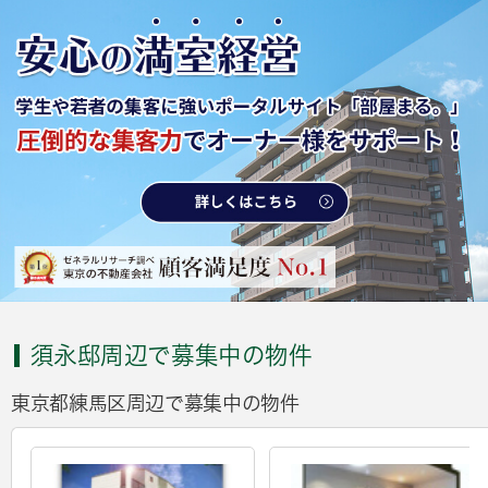
須永邸周辺で募集中の物件
東京都練馬区周辺で募集中の物件