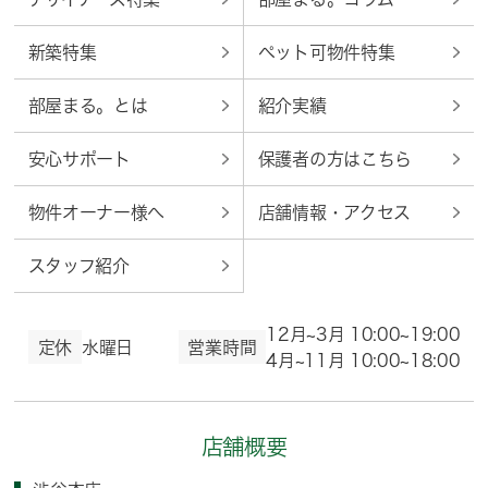
新築特集
ペット可物件特集
部屋まる。とは
紹介実績
安心サポート
保護者の方はこちら
物件オーナー様へ
店舗情報・アクセス
スタッフ紹介
12月~3月 10:00~19:00
定休
水曜日
営業時間
4月~11月 10:00~18:00
店舗概要