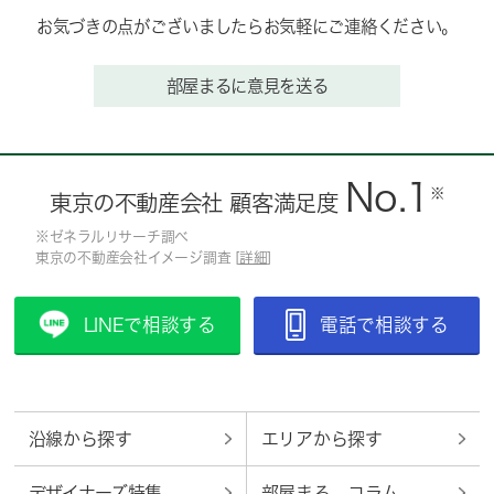
お気づきの点がございましたらお気軽にご連絡ください。
部屋まるに意見を送る
No.1
※
東京の不動産会社 顧客満足度
※ゼネラルリサーチ調べ
東京の不動産会社イメージ調査 [
詳細
]
LINEで相談する
電話で相談する
沿線から探す
エリアから探す
デザイナーズ特集
部屋まる。コラム