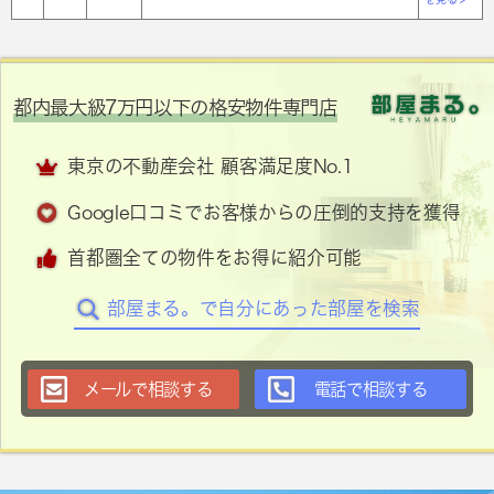
都内最大級7万円以下の格安物件専門店
東京の不動産会社 顧客満足度No.1
Google口コミでお客様からの圧倒的支持を獲得
首都圏全ての物件をお得に紹介可能
部屋まる。で自分にあった部屋を検索
メールで相談する
電話で相談する