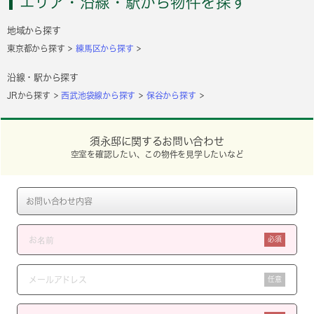
エリア・沿線・駅から物件を探す
地域から探す
東京都から探す
練馬区から探す
沿線・駅から探す
JRから探す
西武池袋線から探す
保谷から探す
須永邸に関するお問い合わせ
空室を確認したい、この物件を見学したいなど
必須
任意