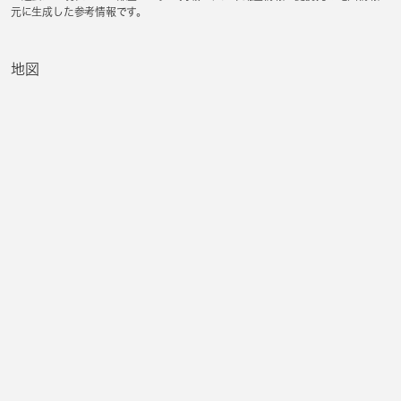
元に生成した参考情報です。
地図