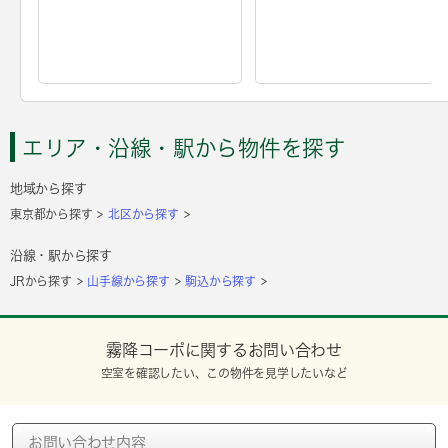
エリア・沿線・駅から物件を探す
地域から探す
東京都から探す
北区から探す
沿線・駅から探す
JRから探す
山手線から探す
駒込から探す
霧降コーポに関するお問い合わせ
空室を確認したい、この物件を見学したいなど