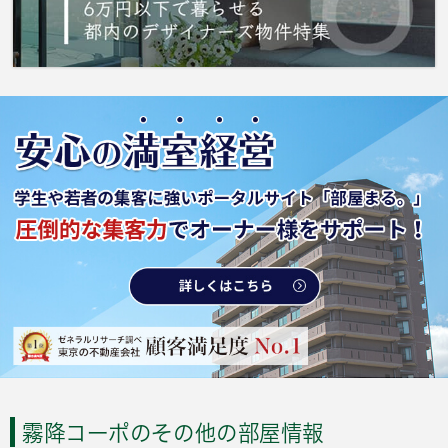
霧降コーポのその他の部屋情報