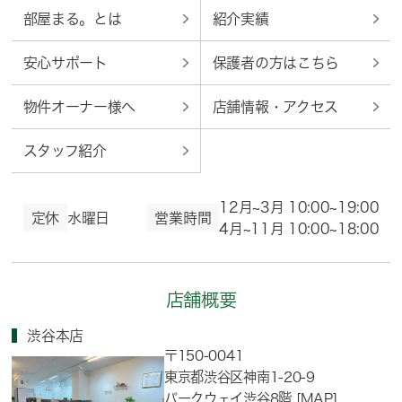
部屋まる。とは
紹介実績
安心サポート
保護者の方はこちら
物件オーナー様へ
店舗情報・アクセス
スタッフ紹介
12月~3月 10:00~19:00
定休
水曜日
営業時間
4月~11月 10:00~18:00
店舗概要
渋谷本店
〒150-0041
東京都渋谷区神南1-20-9
パークウェイ渋谷8階
[MAP]