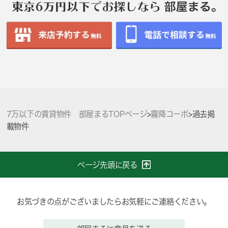
7万以下の賃貸物件 部屋まるTOPページ
>
霧降コーポ
>
過去掲
載物件
ページ先頭に戻る
お気づきの点がございましたらお気軽にご連絡ください。