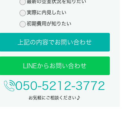
最新の空室状況を知りたい
実際に内見したい
初期費用が知りたい
上記の内容でお問い合わせ
LINEからお問い合わせ
050-5212-3772
お気軽にご相談ください♪