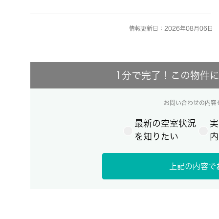
情報更新日：2026年08月06日 
1分で完了！この物件
お問い合わせの内容
最新の空室状況
実
を知りたい
内
上記の内容で