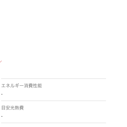
エネルギー消費性能
-
目安光熱費
-