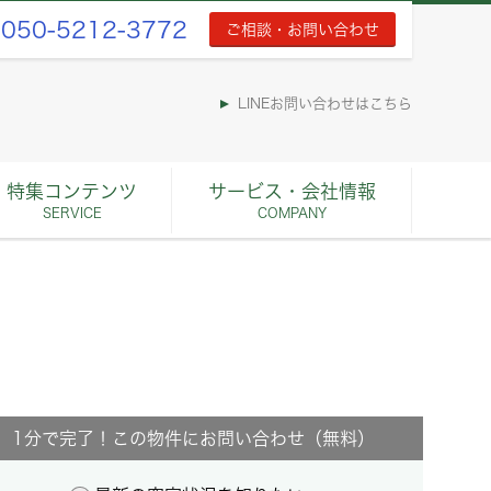
050-5212-3772
ご相談・お問い合わせ
LINEお問い合わせはこちら
特集コンテンツ
サービス・会社情報
SERVICE
COMPANY
1分で完了！この物件にお問い合わせ（無料）