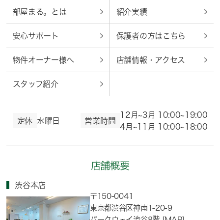
部屋まる。とは
紹介実績
安心サポート
保護者の方はこちら
物件オーナー様へ
店舗情報・アクセス
スタッフ紹介
12月~3月 10:00~19:00
定休
水曜日
営業時間
4月~11月 10:00~18:00
店舗概要
渋谷本店
〒150-0041
東京都渋谷区神南1-20-9
パークウェイ渋谷8階
[MAP]