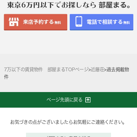
7万以下の賃貸物件 部屋まるTOPページ
>
近藤荘
>
過去掲載物
件
ページ先頭に戻る
お気づきの点がございましたらお気軽にご連絡ください。