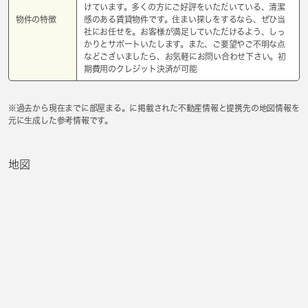
けています。多くの方にご好評をいただいている、清潔
物件の特徴
感のある賃貸物件です。住まい探しをするなら、ぜひ当
社にお任せを。お客様が満足していただけるよう、しっ
かりとサポートいたします。また、ご要望やご不明な点
などございましたら、お気軽にお問い合わせ下さい。初
期費用のクレジット決済が可能
※過去から現在までに部屋まる。に掲載された不動産情報と提携先の地図情報を
元に生成した参考情報です。
地図