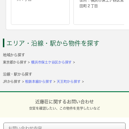
住所：横浜市保土ケ谷区宮
田町２丁目
エリア・沿線・駅から物件を探す
地域から探す
東京都から探す
横浜市保土ケ谷区から探す
沿線・駅から探す
JRから探す
相鉄本線から探す
天王町から探す
近藤荘に関するお問い合わせ
空室を確認したい、この物件を見学したいなど