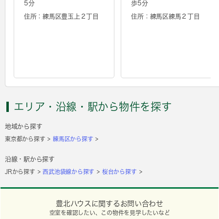
5分
歩5分
住所：練馬区豊玉上２丁目
住所：練馬区練馬２丁目
エリア・沿線・駅から物件を探す
地域から探す
東京都から探す
練馬区から探す
沿線・駅から探す
JRから探す
西武池袋線から探す
桜台から探す
豊北ハウスに関するお問い合わせ
空室を確認したい、この物件を見学したいなど