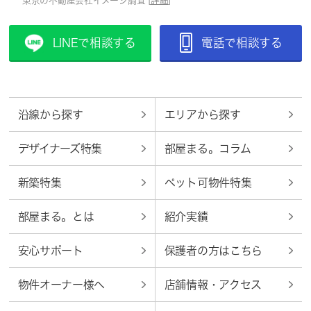
東京の不動産会社イメージ調査 [
詳細
]
LINEで相談する
電話で相談する
沿線から探す
エリアから探す
デザイナーズ特集
部屋まる。コラム
新築特集
ペット可物件特集
部屋まる。とは
紹介実績
安心サポート
保護者の方はこちら
物件オーナー様へ
店舗情報・アクセス