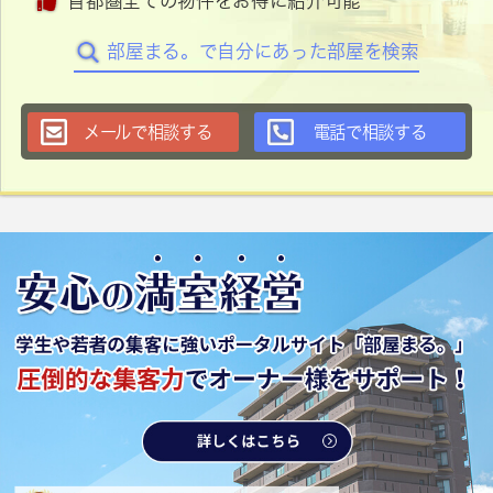
首都圏全ての物件をお得に紹介可能
部屋まる。で自分にあった部屋を検索
メールで相談する
電話で相談する