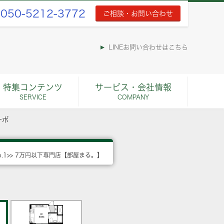
050-5212-3772
ご相談・お問い合わせ
LINEお問い合わせはこちら
特集コンテンツ
サービス・会社情報
SERVICE
COMPANY
ーポ
o.1>> 7万円以下専門店【部屋まる。】