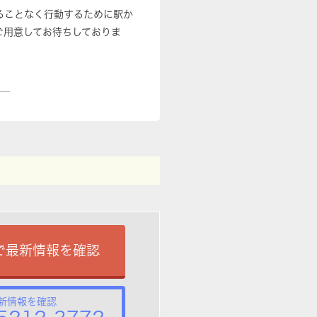
ることなく行動するために駅か
ご用意してお待ちしておりま
で最新情報を確認
新情報を確認