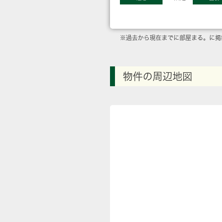
※過去から現在までに部屋まる。に掲
物件の周辺地図