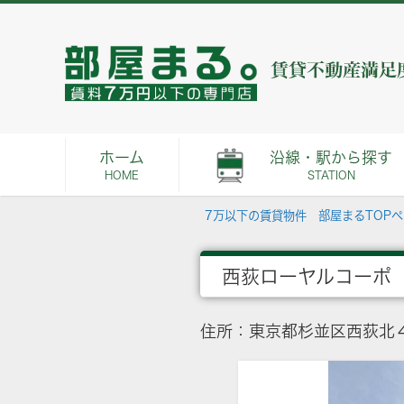
ホーム
沿線・駅から探す
HOME
STATION
7万以下の賃貸物件 部屋まるTOP
西荻ローヤルコーポ
住所：東京都杉並区西荻北４