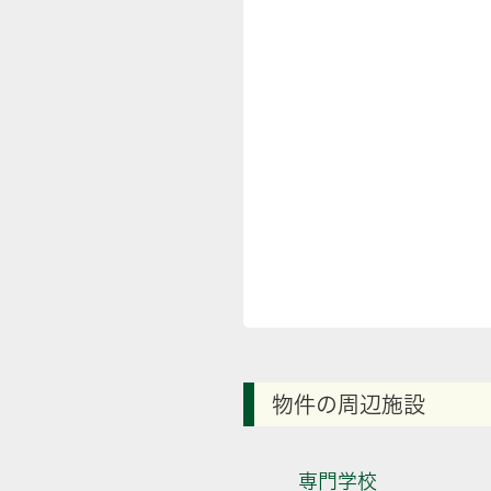
物件の周辺施設
専門学校