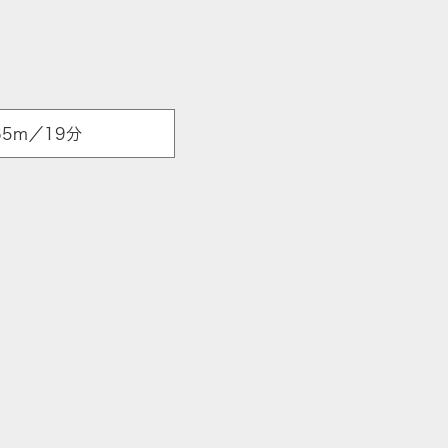
5m／19分