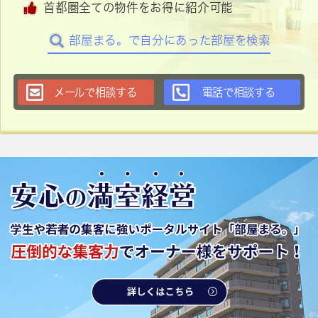
首都圏全ての物件をお得に紹介可能
部屋まる。で自分にあった部屋を検索
メールで相談する
電話で相談する