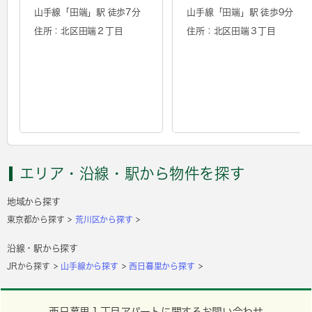
山手線「
田端
」駅 徒歩7分
山手線「
田端
」駅 徒歩9分
住所：北区田端２丁目
住所：北区田端３丁目
エリア・沿線・駅から物件を探す
地域から探す
東京都から探す
荒川区から探す
沿線・駅から探す
JRから探す
山手線から探す
西日暮里から探す
西日暮里１丁目アパートに関するお問い合わせ