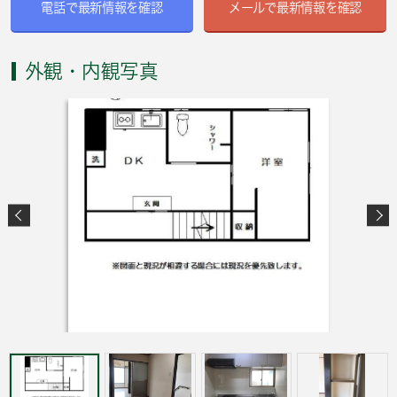
電話で最新情報を確認
メールで最新情報を確認
外観・内観写真