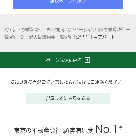
確認ページへ進む
7万以下の賃貸物件 部屋まるTOPページ
>
荒川区の賃貸物件一
覧
>
西日暮里駅の賃貸物件一覧
>
西日暮里１丁目アパート
ページ先頭に戻る
お気づきの点がございましたらお気軽にご連絡ください。
部屋まるに意見を送る
No.1
※
東京の不動産会社 顧客満足度