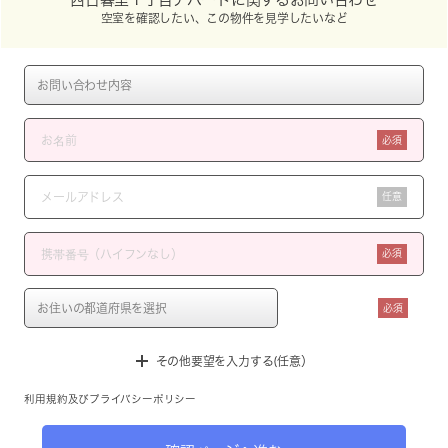
空室を確認したい、この物件を見学したいなど
必須
任意
必須
必須
その他要望を入力する(任意）
利用規約
及び
プライバシーポリシー