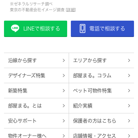
※ゼネラルリサーチ調べ
東京の不動産会社イメージ調査 [
詳細
]
LINEで相談する
電話で相談する
沿線から探す
エリアから探す
デザイナーズ特集
部屋まる。コラム
新築特集
ペット可物件特集
部屋まる。とは
紹介実績
安心サポート
保護者の方はこちら
物件オーナー様へ
店舗情報・アクセス