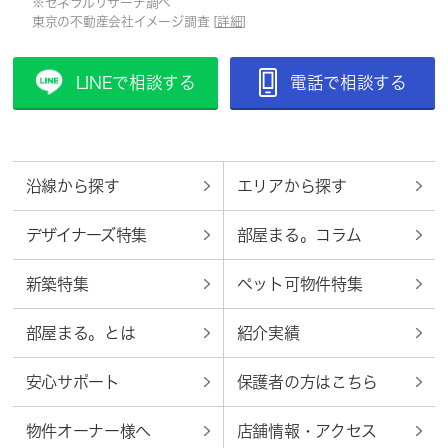
※ゼネラルリサーチ調べ
東京の不動産会社イメージ調査 [
詳細
]
LINEで相談する
電話で相談する
沿線から探す
エリアから探す
デザイナーズ特集
部屋まる。コラム
新築特集
ペット可物件特集
部屋まる。とは
紹介実績
安心サポート
保護者の方はこちら
物件オーナー様へ
店舗情報・アクセス