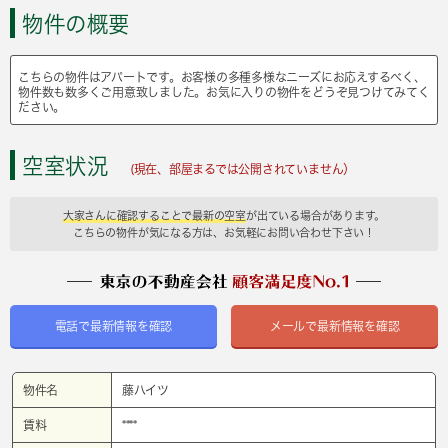
物件の概要
こちらの物件はアパートです。お客様の多種多様なニーズにお応えするべく、
物件数も数多くご用意致しました。お気に入りの物件をどうぞ見つけてみてく
ださい。
空室状況
(現在、部屋まるでは公開されていません）
大家さんに確認することで最新の空室
が出ている場合があります。
こちらの物件が気になる方は、お気軽にお問い合わせ下さい！
電話で最新情報を確認
メールで最新情報を確認
物件名
藤ハイツ
賃料
****