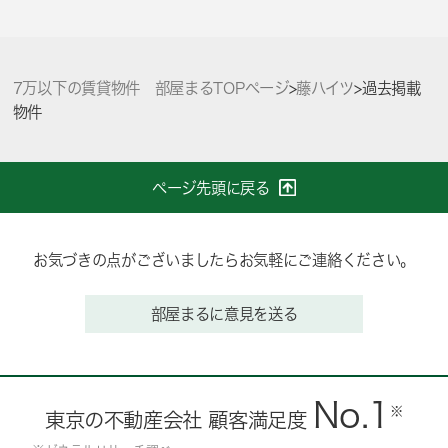
7万以下の賃貸物件 部屋まるTOPページ
>
藤ハイツ
>
過去掲載
物件
ページ先頭に戻る
お気づきの点がございましたらお気軽にご連絡ください。
部屋まるに意見を送る
No.1
※
東京の不動産会社 顧客満足度