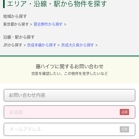
エリア・沿線・駅から物件を探す
地域から探す
東京都から探す
習志野市から探す
沿線・駅から探す
JRから探す
京成本線から探す
京成大久保から探す
藤ハイツに関するお問い合わせ
空室を確認したい、この物件を見学したいなど
必須
任意