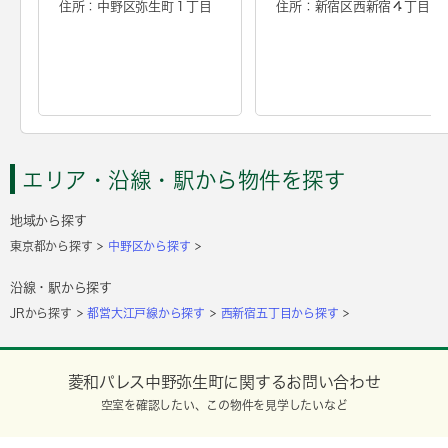
住所：中野区弥生町１丁目
住所：新宿区西新宿４丁目
エリア・沿線・駅から物件を探す
地域から探す
東京都から探す
中野区から探す
沿線・駅から探す
JRから探す
都営大江戸線から探す
西新宿五丁目から探す
菱和パレス中野弥生町に関するお問い合わせ
空室を確認したい、この物件を見学したいなど