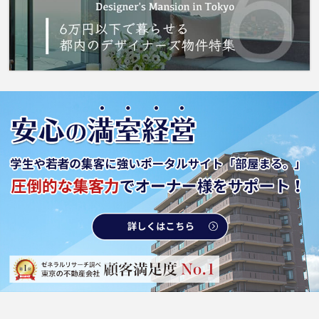
お任せ下さい。