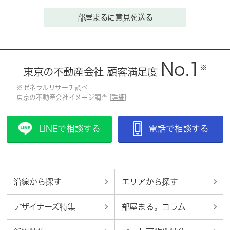
部屋まるに意見を送る
No.1
※
東京の不動産会社 顧客満足度
※ゼネラルリサーチ調べ
東京の不動産会社イメージ調査 [
詳細
]
LINEで相談する
電話で相談する
沿線から探す
エリアから探す
デザイナーズ特集
部屋まる。コラム