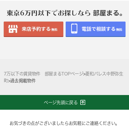
7万以下の賃貸物件 部屋まるTOPページ
>
菱和パレス中野弥生
町
>
過去掲載物件
ページ先頭に戻る
お気づきの点がございましたらお気軽にご連絡ください。