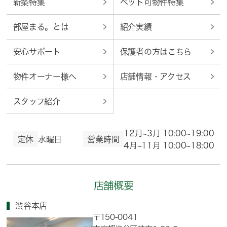
新築特集
ペット可物件特集
部屋まる。とは
紹介実績
安心サポート
保護者の方はこちら
物件オーナー様へ
店舗情報・アクセス
スタッフ紹介
12月~3月 10:00~19:00
定休
水曜日
営業時間
4月~11月 10:00~18:00
店舗概要
渋谷本店
〒150-0041