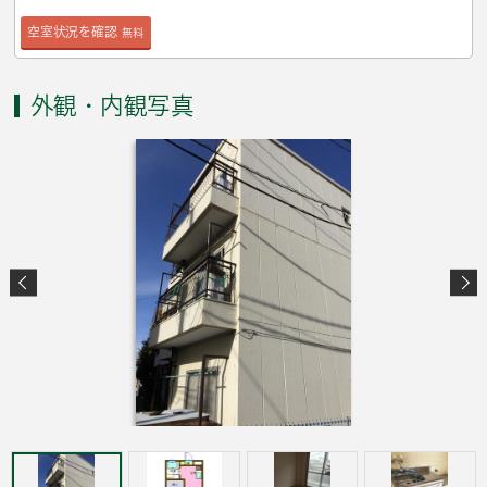
空室状況を確認
無料
外観・内観写真