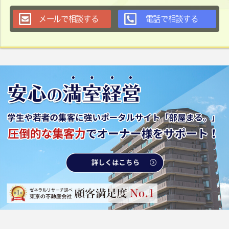
メールで相談する
電話で相談する