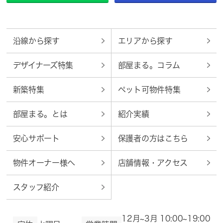
沿線から探す
エリアから探す
デザイナーズ特集
部屋まる。コラム
新築特集
ペット可物件特集
部屋まる。とは
紹介実績
安心サポート
保護者の方はこちら
物件オーナー様へ
店舗情報・アクセス
スタッフ紹介
12月~3月 10:00~19:00