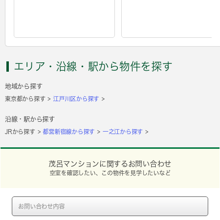
エリア・沿線・駅から物件を探す
地域から探す
東京都から探す
江戸川区から探す
沿線・駅から探す
JRから探す
都営新宿線から探す
一之江から探す
茂呂マンションに関するお問い合わせ
空室を確認したい、この物件を見学したいなど