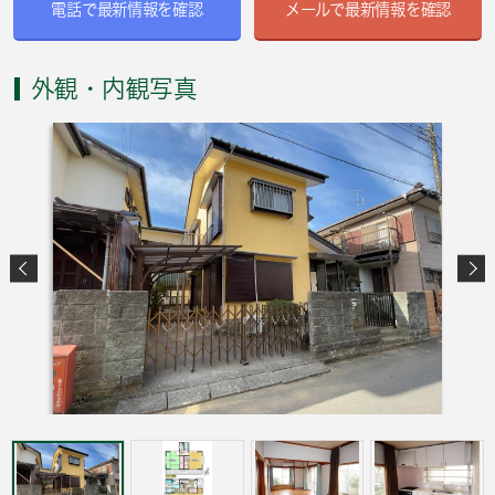
電話で最新情報を確認
メールで最新情報を確認
外観・内観写真