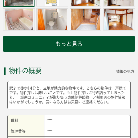
もっと見る
物件の概要
情報の見方
駅まで徒歩14分と、立地が魅力的な物件です。こちらの物件は一戸建て
です。物件探しは難しいことです。もし物件探しに行き詰ってしまった
ら、 城南コミュニティが取り扱う東武伊勢崎線一ノ割周辺の物件情報
はいかがでしょうか。気になる方はお気軽にご連絡ください。
賃料
****
管理費等
****