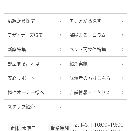
沿線から探す
エリアから探す
デザイナーズ特集
部屋まる。コラム
新築特集
ペット可物件特集
部屋まる。とは
紹介実績
安心サポート
保護者の方はこちら
物件オーナー様へ
店舗情報・アクセス
スタッフ紹介
12月~3月 10:00~19:00
定休
水曜日
営業時間