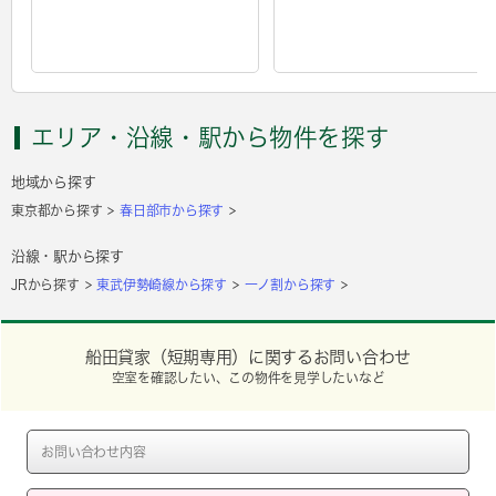
エリア・沿線・駅から物件を探す
地域から探す
東京都から探す
春日部市から探す
沿線・駅から探す
JRから探す
東武伊勢崎線から探す
一ノ割から探す
船田貸家（短期専用）に関するお問い合わせ
空室を確認したい、この物件を見学したいなど