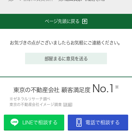
ページ先頭に戻る
お気づきの点がございましたらお気軽にご連絡ください。
部屋まるに意見を送る
No.1
※
東京の不動産会社 顧客満足度
※ゼネラルリサーチ調べ
東京の不動産会社イメージ調査 [
詳細
]
LINEで相談する
電話で相談する