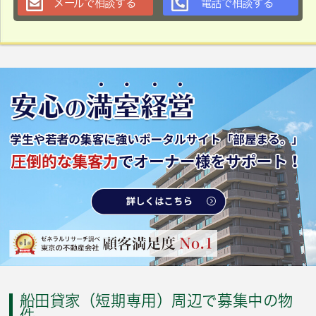
メールで相談する
電話で相談する
船田貸家（短期専用）周辺で募集中の物
件