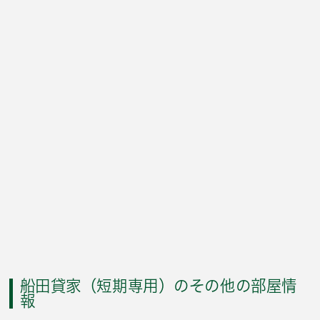
船田貸家（短期専用）のその他の部屋情
報