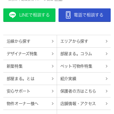
LINEで相談する
電話で相談する
沿線から探す
エリアから探す
デザイナーズ特集
部屋まる。コラム
新築特集
ペット可物件特集
部屋まる。とは
紹介実績
安心サポート
保護者の方はこちら
物件オーナー様へ
店舗情報・アクセス