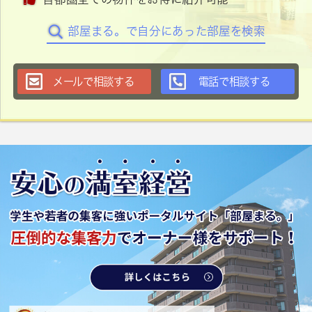
部屋まる。で自分にあった部屋を検索
メールで相談する
電話で相談する