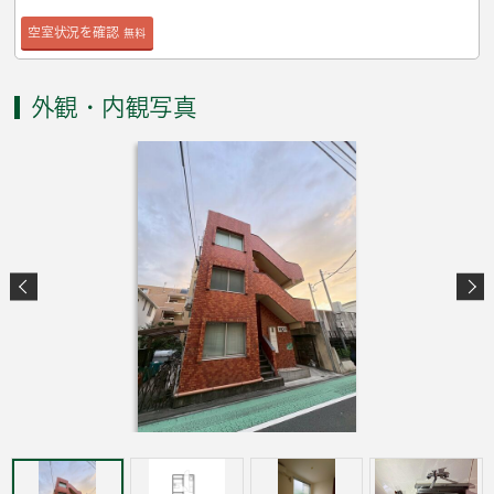
空室状況を確認
無料
外観・内観写真