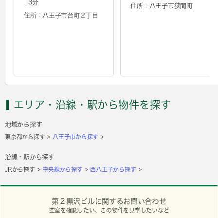
13分
住所：八王子市狭間町
住所：八王子市台町２丁目
エリア・沿線・駅から物件を探す
地域から探す
東京都から探す
八王子市から探す
沿線・駅から探す
JRから探す
中央線から探す
西八王子から探す
第２黒沢ビルに関するお問い合わせ
空室を確認したい、この物件を見学したいなど