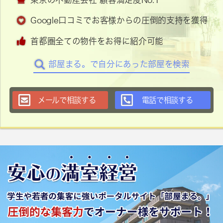
Google口コミでお客様からの圧倒的支持を獲得
首都圏全ての物件をお得に紹介可能
部屋まる。で自分にあった部屋を検索
メールで相談する
電話で相談する