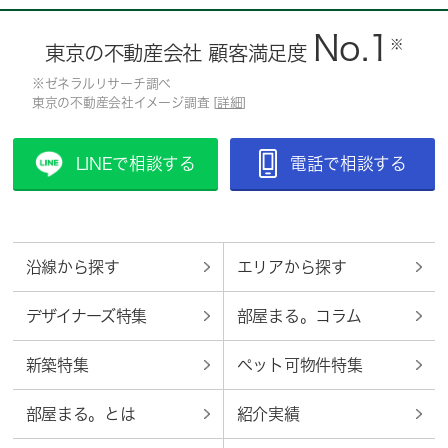
No.1
※
東京の不動産会社 顧客満足度
※ゼネラルリサーチ調べ
東京の不動産会社イメージ調査 [
詳細
]
LINEで相談する
電話で相談する
沿線から探す
エリアから探す
デザイナーズ特集
部屋まる。コラム
新築特集
ペット可物件特集
部屋まる。とは
紹介実績