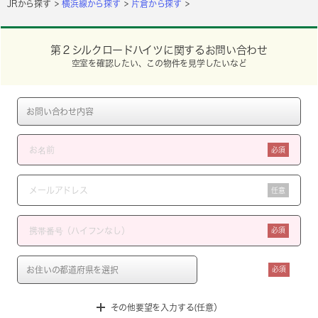
JRから探す
横浜線から探す
片倉から探す
第２シルクロードハイツに関するお問い合わせ
空室を確認したい、この物件を見学したいなど
必須
任意
必須
必須
その他要望を入力する(任意）