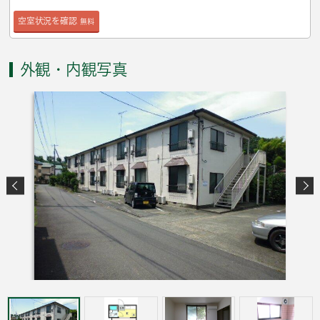
空室状況を確認
無料
外観・内観写真