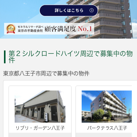
第２シルクロードハイツ周辺で募集中の物
件
東京都八王子市周辺で募集中の物件
リブリ・ガーデン八王子
パークテラス八王子