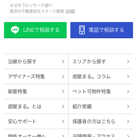
※ゼネラルリサーチ調べ
東京の不動産会社イメージ調査 [
詳細
]
LINEで相談する
電話で相談する
沿線から探す
エリアから探す
デザイナーズ特集
部屋まる。コラム
新築特集
ペット可物件特集
部屋まる。とは
紹介実績
安心サポート
保護者の方はこちら
物件オーナー様へ
店舗情報・アクセス