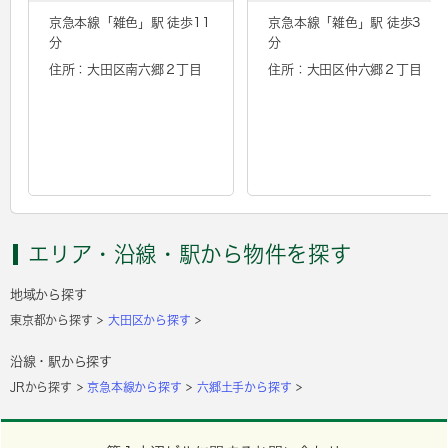
京急本線「
雑色
」駅 徒歩11
京急本線「
雑色
」駅 徒歩3
分
分
住所：大田区南六郷２丁目
住所：大田区仲六郷２丁目
エリア・沿線・駅から物件を探す
地域から探す
東京都から探す
大田区から探す
沿線・駅から探す
JRから探す
京急本線から探す
六郷土手から探す