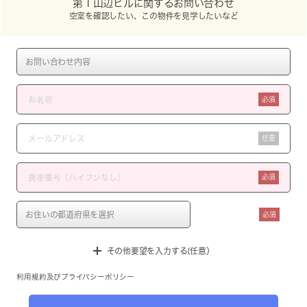
第１山辺ビルに関するお問い合わせ
空室を確認したい、この物件を見学したいなど
必須
任意
必須
必須
その他要望を入力する(任意）
利用規約
及び
プライバシーポリシー