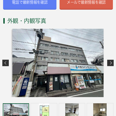
電話で最新情報を確認
メールで最新情報を確認
外観・内観写真