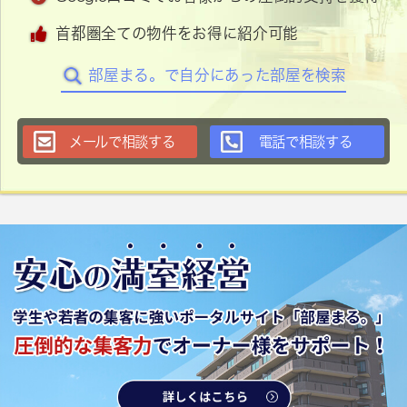
首都圏全ての物件をお得に紹介可能
部屋まる。で自分にあった部屋を検索
メールで相談する
電話で相談する