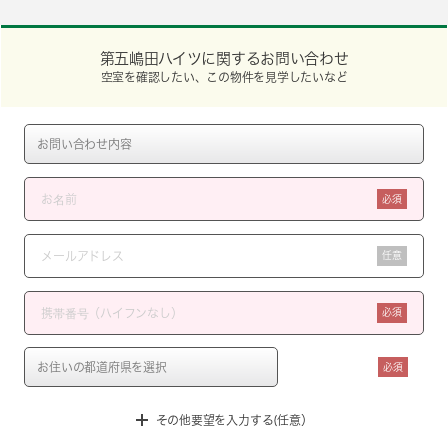
第五嶋田ハイツに関するお問い合わせ
空室を確認したい、この物件を見学したいなど
必須
任意
必須
必須
その他要望を入力する(任意）