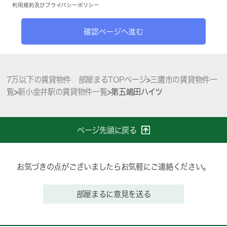
利用規約
及び
プライバシーポリシー
確認ページへ進む
7万以下の賃貸物件 部屋まるTOPページ
>
三鷹市の賃貸物件一
覧
>
新小金井駅の賃貸物件一覧
>
第五嶋田ハイツ
ページ先頭に戻る
お気づきの点がございましたらお気軽にご連絡ください。
部屋まるに意見を送る