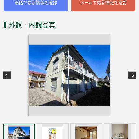
電話で最新情報を確認
メールで最新情報を確認
外観・内観写真