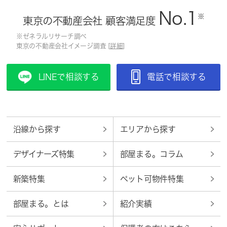
No.1
※
東京の不動産会社 顧客満足度
※ゼネラルリサーチ調べ
東京の不動産会社イメージ調査 [
詳細
]
LINEで相談する
電話で相談する
沿線から探す
エリアから探す
デザイナーズ特集
部屋まる。コラム
新築特集
ペット可物件特集
部屋まる。とは
紹介実績