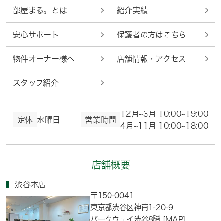
部屋まる。とは
紹介実績
安心サポート
保護者の方はこちら
物件オーナー様へ
店舗情報・アクセス
スタッフ紹介
12月~3月 10:00~19:00
定休
水曜日
営業時間
4月~11月 10:00~18:00
店舗概要
渋谷本店
〒150-0041
東京都渋谷区神南1-20-9
パークウェイ渋谷8階
[MAP]