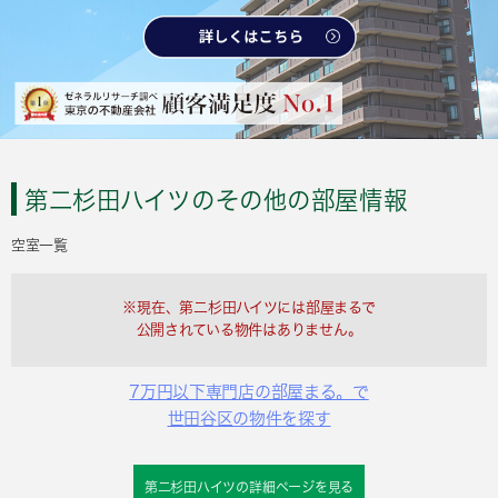
第二杉田ハイツのその他の部屋情報
空室一覧
※現在、第二杉田ハイツには部屋まるで
公開されている物件はありません。
7万円以下専門店の部屋まる。で
世田谷区の物件を探す
第二杉田ハイツの詳細ページを見る