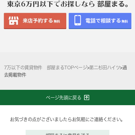
7万以下の賃貸物件 部屋まるTOPページ
>
第二杉田ハイツ
>
過
去掲載物件
ページ先頭に戻る
お気づきの点がございましたらお気軽にご連絡ください。