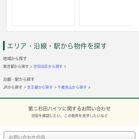
エリア・沿線・駅から物件を探す
地域から探す
東京都から探す
世田谷区から探す
沿線・駅から探す
JRから探す
京王線から探す
千歳烏山から探す
第二杉田ハイツに関するお問い合わせ
空室を確認したい、この物件を見学したいなど