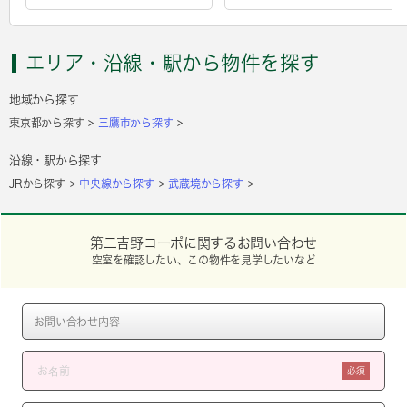
エリア・沿線・駅から物件を探す
地域から探す
東京都から探す
三鷹市から探す
沿線・駅から探す
JRから探す
中央線から探す
武蔵境から探す
第二吉野コーポに関するお問い合わせ
空室を確認したい、この物件を見学したいなど
必須