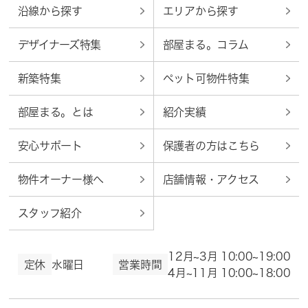
沿線から探す
エリアから探す
デザイナーズ特集
部屋まる。コラム
新築特集
ペット可物件特集
部屋まる。とは
紹介実績
安心サポート
保護者の方はこちら
物件オーナー様へ
店舗情報・アクセス
スタッフ紹介
12月~3月 10:00~19:00
定休
水曜日
営業時間
4月~11月 10:00~18:00