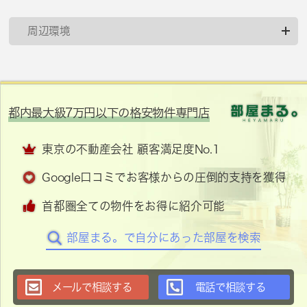
周辺環境
都内最大級7万円以下の格安物件専門店
東京の不動産会社 顧客満足度No.1
Google口コミでお客様からの圧倒的支持を獲得
首都圏全ての物件をお得に紹介可能
部屋まる。で自分にあった部屋を検索
メールで相談する
電話で相談する