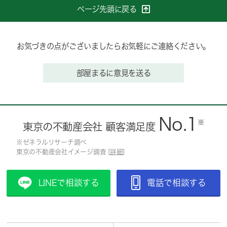
ページ先頭に戻る
お気づきの点がございましたらお気軽にご連絡ください。
部屋まるに意見を送る
No.1
※
東京の不動産会社 顧客満足度
※ゼネラルリサーチ調べ
東京の不動産会社イメージ調査 [
詳細
]
LINEで相談する
電話で相談する