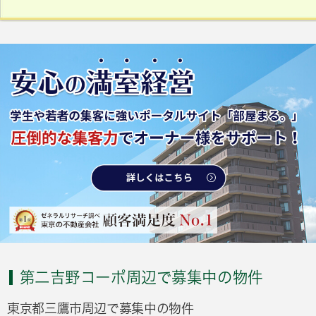
第二吉野コーポ周辺で募集中の物件
東京都三鷹市周辺で募集中の物件