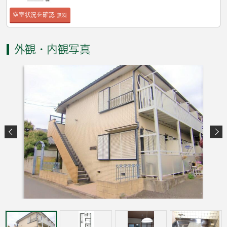
空室状況を確認
無料
外観・内観写真