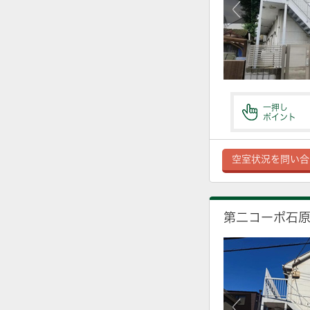
一押し
ポイント
空室状況を問い合
第二コーポ石