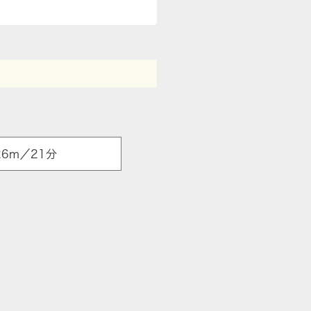
6m／21分