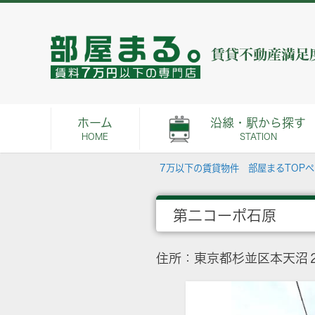
ホーム
沿線・駅から探す
HOME
STATION
7万以下の賃貸物件 部屋まるTOP
第二コーポ石原
住所：東京都杉並区本天沼２