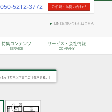
050-5212-3772
ご相談・お問い合わせ
LINEお問い合わせはこちら
特集コンテンツ
サービス・会社情報
SERVICE
COMPANY
o.1>> 7万円以下専門店【部屋まる。】