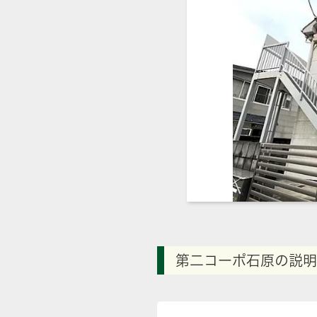
第二コーポ石原の説明