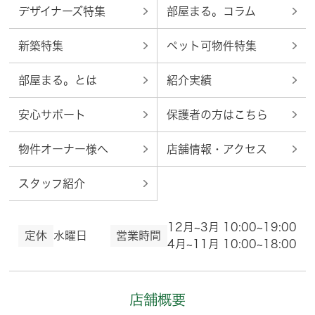
デザイナーズ特集
部屋まる。コラム
新築特集
ペット可物件特集
部屋まる。とは
紹介実績
安心サポート
保護者の方はこちら
物件オーナー様へ
店舗情報・アクセス
スタッフ紹介
12月~3月 10:00~19:00
定休
水曜日
営業時間
4月~11月 10:00~18:00
店舗概要