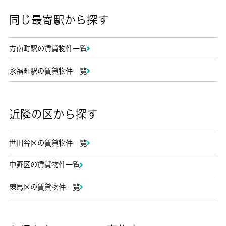
同じ最寄駅から探す
方南町駅の賃貸物件一覧
永福町駅の賃貸物件一覧
近隣の区から探す
世田谷区の賃貸物件一覧
中野区の賃貸物件一覧
練馬区の賃貸物件一覧