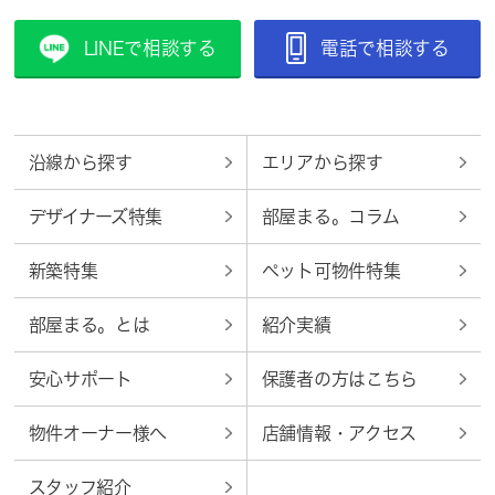
LINEで相談する
電話で相談する
沿線から探す
エリアから探す
デザイナーズ特集
部屋まる。コラム
新築特集
ペット可物件特集
部屋まる。とは
紹介実績
安心サポート
保護者の方はこちら
物件オーナー様へ
店舗情報・アクセス
スタッフ紹介