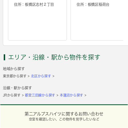
住所：板橋区志村２丁目
住所：板橋区稲荷台
エリア・沿線・駅から物件を探す
地域から探す
東京都から探す
北区から探す
沿線・駅から探す
JRから探す
都営三田線から探す
本蓮沼から探す
第二アルプスハイツに関するお問い合わせ
空室を確認したい、この物件を見学したいなど