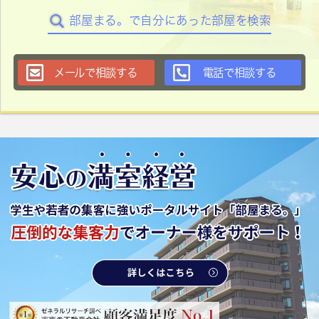
部屋まる。で自分にあった部屋を検索
メールで相談する
電話で相談する