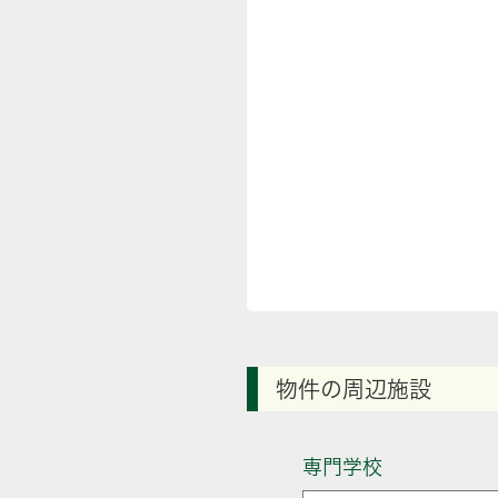
物件の周辺施設
専門学校