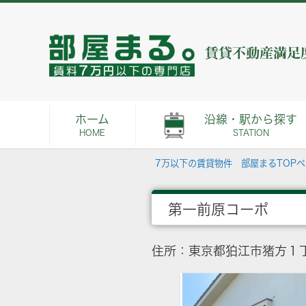
ホーム
沿線・駅から探す
HOME
STATION
7万以下の賃貸物件 部屋まるTOP
第一前原コーポ
住所：東京都狛江市猪方１丁