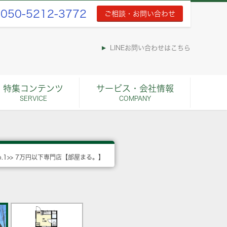
050-5212-3772
ご相談・お問い合わせ
LINEお問い合わせはこちら
特集コンテンツ
サービス・会社情報
SERVICE
COMPANY
o.1>> 7万円以下専門店【部屋まる。】