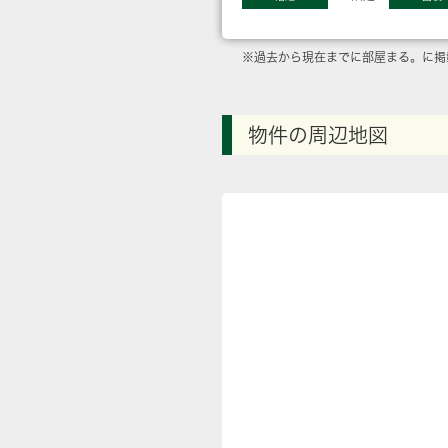
※過去から現在までに部屋まる。に掲
物件の周辺地図