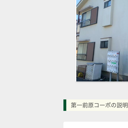
第一前原コーポの説明