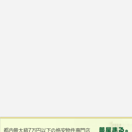
都内最大級7万円以下の格安物件専門店