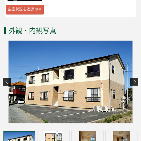
空室状況を確認
無料
外観・内観写真