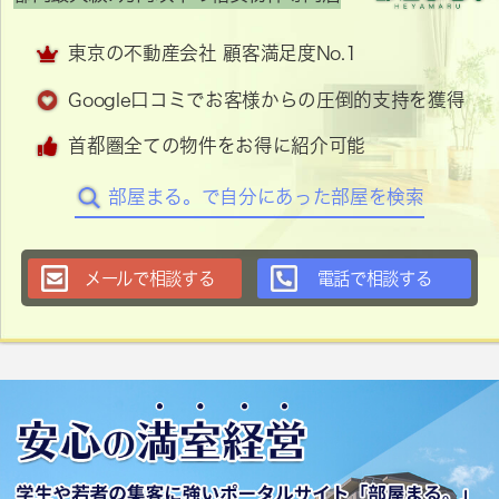
東京の不動産会社 顧客満足度No.1
Google口コミでお客様からの圧倒的支持を獲得
首都圏全ての物件をお得に紹介可能
部屋まる。で自分にあった部屋を検索
メールで相談する
電話で相談する