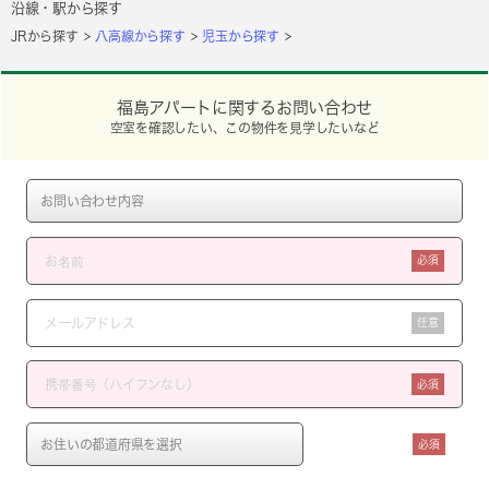
沿線・駅から探す
JRから探す
八高線から探す
児玉から探す
福島アパートに関するお問い合わせ
空室を確認したい、この物件を見学したいなど
必須
任意
必須
必須