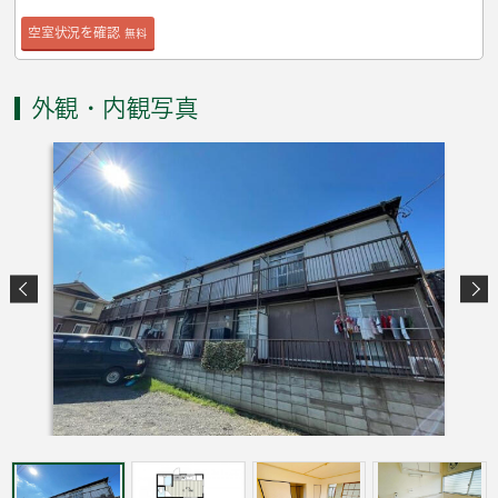
空室状況を確認
無料
外観・内観写真