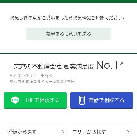
お気づきの点がございましたらお気軽にご連絡ください。
部屋まるに意見を送る
No.1
※
東京の不動産会社 顧客満足度
※ゼネラルリサーチ調べ
東京の不動産会社イメージ調査 [
詳細
]
LINEで相談する
電話で相談する
沿線から探す
エリアから探す