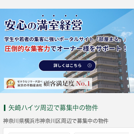
矢崎ハイツ周辺で募集中の物件
神奈川県横浜市神奈川区周辺で募集中の物件