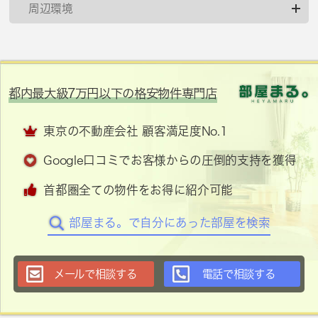
周辺環境
都内最大級7万円以下の格安物件専門店
東京の不動産会社 顧客満足度No.1
Google口コミでお客様からの圧倒的支持を獲得
首都圏全ての物件をお得に紹介可能
部屋まる。で自分にあった部屋を検索
メールで相談する
電話で相談する