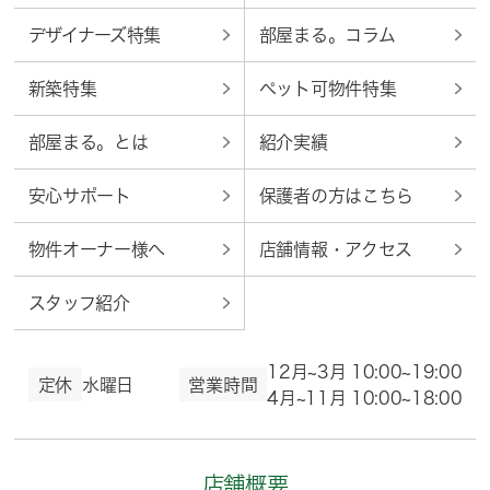
デザイナーズ特集
部屋まる。コラム
新築特集
ペット可物件特集
部屋まる。とは
紹介実績
安心サポート
保護者の方はこちら
物件オーナー様へ
店舗情報・アクセス
スタッフ紹介
12月~3月 10:00~19:00
定休
水曜日
営業時間
4月~11月 10:00~18:00
店舗概要