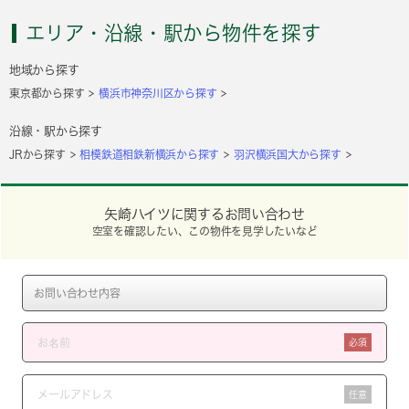
エリア・沿線・駅から物件を探す
地域から探す
東京都から探す
横浜市神奈川区から探す
沿線・駅から探す
JRから探す
相模鉄道相鉄新横浜から探す
羽沢横浜国大から探す
矢崎ハイツに関するお問い合わせ
空室を確認したい、この物件を見学したいなど
必須
任意