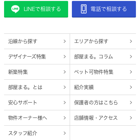
LINEで相談する
電話で相談する
沿線から探す
エリアから探す
デザイナーズ特集
部屋まる。コラム
新築特集
ペット可物件特集
部屋まる。とは
紹介実績
安心サポート
保護者の方はこちら
物件オーナー様へ
店舗情報・アクセス
スタッフ紹介