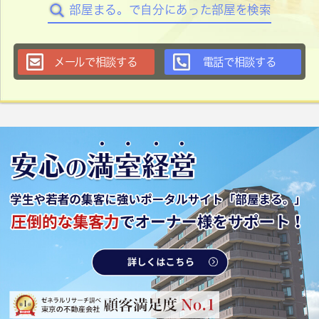
部屋まる。で自分にあった部屋を検索
メールで相談する
電話で相談する