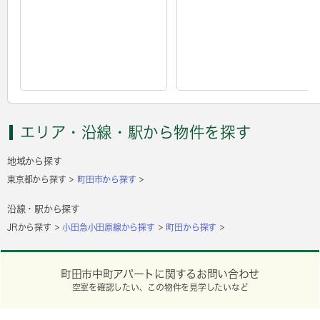
エリア・沿線・駅から物件を探す
地域から探す
東京都から探す
町田市から探す
沿線・駅から探す
JRから探す
小田急小田原線から探す
町田から探す
町田市中町アパートに関するお問い合わせ
空室を確認したい、この物件を見学したいなど