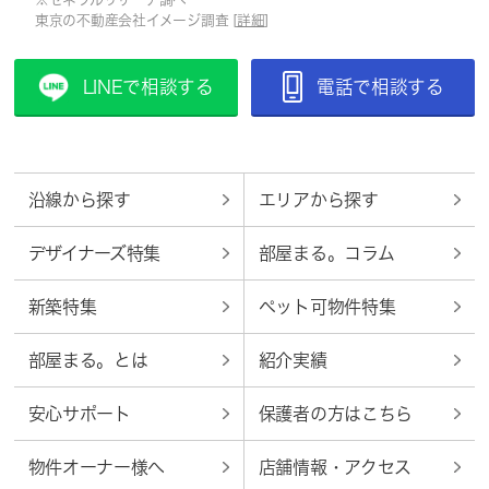
東京の不動産会社イメージ調査 [
詳細
]
LINEで相談する
電話で相談する
沿線から探す
エリアから探す
デザイナーズ特集
部屋まる。コラム
新築特集
ペット可物件特集
部屋まる。とは
紹介実績
安心サポート
保護者の方はこちら
物件オーナー様へ
店舗情報・アクセス