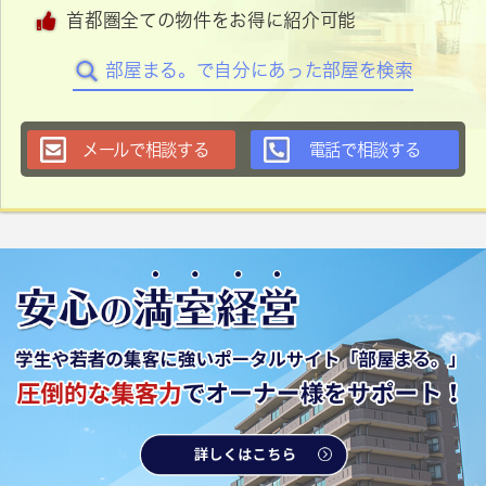
首都圏全ての物件をお得に紹介可能
部屋まる。で自分にあった部屋を検索
メールで相談する
電話で相談する