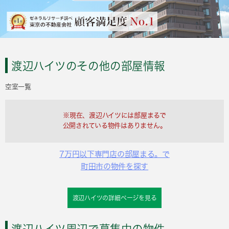
渡辺ハイツのその他の部屋情報
空室一覧
※現在、渡辺ハイツには部屋まるで
公開されている物件はありません。
7万円以下専門店の部屋まる。で
町田市の物件を探す
渡辺ハイツの詳細ページを見る
渡辺ハイツ周辺で募集中の物件