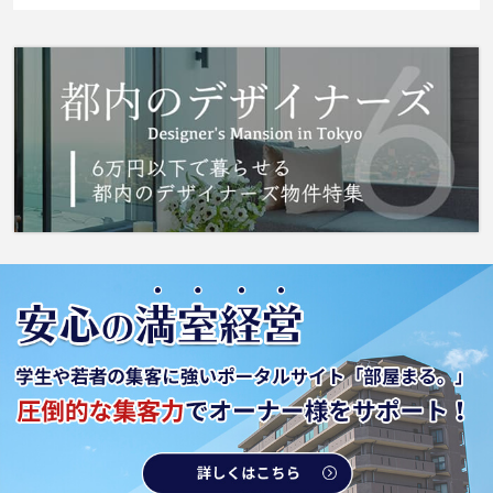
すいクロゼットが設置されています。インター
ネット回線がある物件です。快適な生活を実現
してくれる要素の一つに、住まいというものが
あるのだと思います。当社に住まい探しのお手
伝いをさせて下さい。