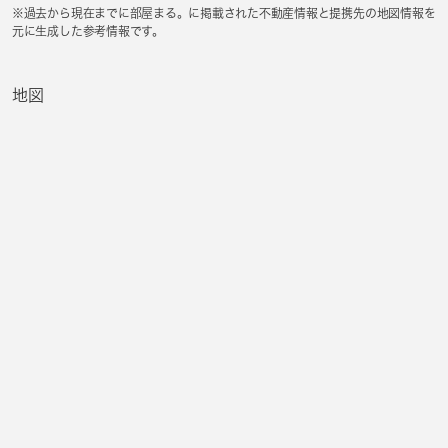
※過去から現在までに部屋まる。に掲載された不動産情報と提携先の地図情報を
元に生成した参考情報です。
地図