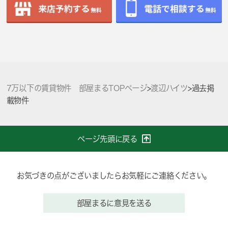
7万以下の賃貸物件 部屋まるTOPページ
>
渡辺ハイツ
>
過去掲
載物件
ページ先頭に戻る
お気づきの点がございましたらお気軽にご連絡ください。
部屋まるに意見を送る