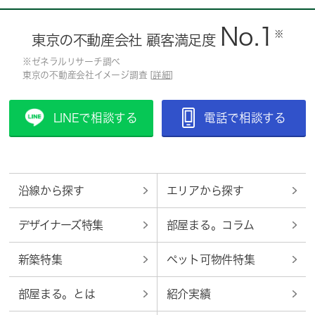
No.1
※
東京の不動産会社 顧客満足度
※ゼネラルリサーチ調べ
東京の不動産会社イメージ調査 [
詳細
]
LINEで相談する
電話で相談する
沿線から探す
エリアから探す
デザイナーズ特集
部屋まる。コラム
新築特集
ペット可物件特集
部屋まる。とは
紹介実績