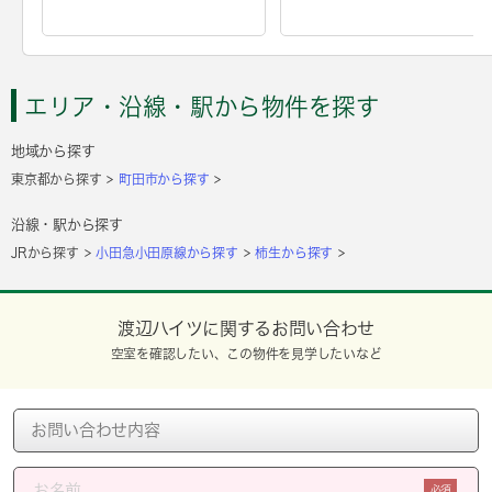
エリア・沿線・駅から物件を探す
地域から探す
東京都から探す
町田市から探す
沿線・駅から探す
JRから探す
小田急小田原線から探す
柿生から探す
渡辺ハイツに関するお問い合わせ
空室を確認したい、この物件を見学したいなど
必須