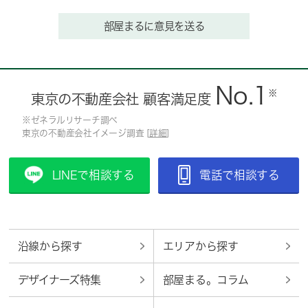
部屋まるに意見を送る
No.1
※
東京の不動産会社 顧客満足度
※ゼネラルリサーチ調べ
東京の不動産会社イメージ調査 [
詳細
]
LINEで相談する
電話で相談する
沿線から探す
エリアから探す
デザイナーズ特集
部屋まる。コラム