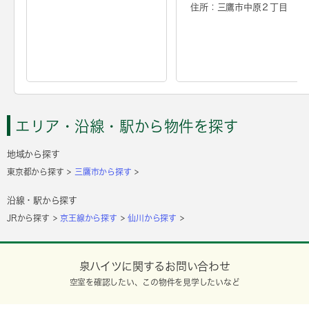
住所：三鷹市中原２丁目
エリア・沿線・駅から物件を探す
地域から探す
東京都から探す
三鷹市から探す
沿線・駅から探す
JRから探す
京王線から探す
仙川から探す
泉ハイツに関するお問い合わせ
空室を確認したい、この物件を見学したいなど