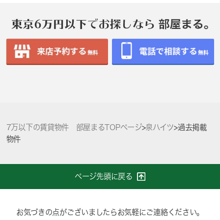
7万以下の賃貸物件 部屋まるTOPページ
>
泉ハイツ
>
過去掲載
物件
ページ先頭に戻る
お気づきの点がございましたらお気軽にご連絡ください。