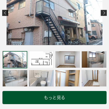
もっと見る