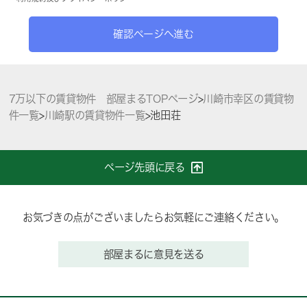
確認ページへ進む
7万以下の賃貸物件 部屋まるTOPページ
>
川崎市幸区の賃貸物
件一覧
>
川崎駅の賃貸物件一覧
>
池田荘
ページ先頭に戻る
お気づきの点がございましたらお気軽にご連絡ください。
部屋まるに意見を送る