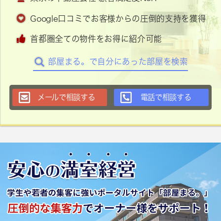
Google口コミでお客様からの圧倒的支持を獲得
首都圏全ての物件をお得に紹介可能
部屋まる。で自分にあった部屋を検索
メールで相談する
電話で相談する