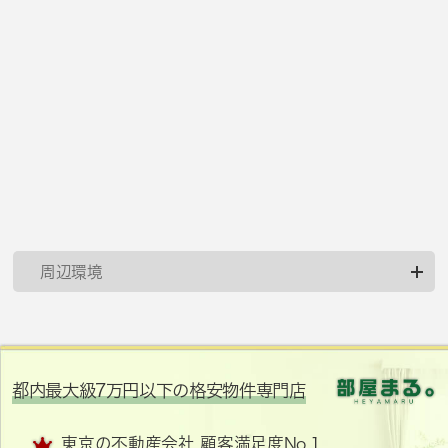
周辺環境
都内最大級7万円以下の格安物件専門店
東京の不動産会社 顧客満足度No.1