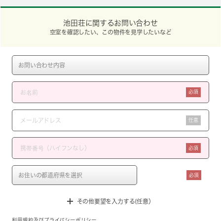
池田荘に関するお問い合わせ
空室を確認したい、この物件を見学したいなど
必須
任意
必須
必須
その他要望を入力する(任意）
利用規約
及び
プライバシーポリシー