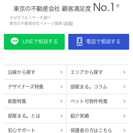
No.1
※
東京の不動産会社 顧客満足度
※ゼネラルリサーチ調べ
東京の不動産会社イメージ調査 [
詳細
]
LINEで相談する
電話で相談する
沿線から探す
エリアから探す
デザイナーズ特集
部屋まる。コラム
新築特集
ペット可物件特集
部屋まる。とは
紹介実績
安心サポート
保護者の方はこちら