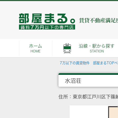
ホーム
沿線・駅から探す
HOME
STATION
7万以下の賃貸物件 部屋まるTOP
水沼荘
住所：東京都江戸川区下篠崎