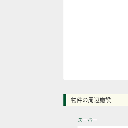
物件の周辺施設
スーパー