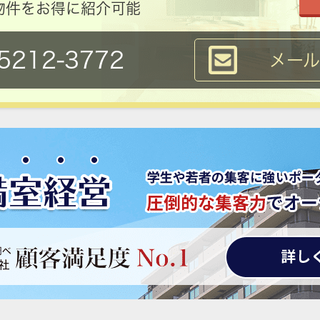
物件をお得に紹介可能
5212-3772
メー