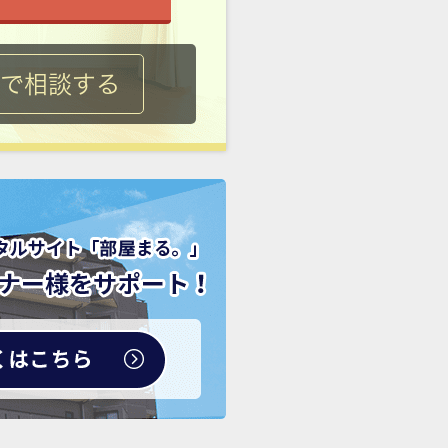
ルで相談する