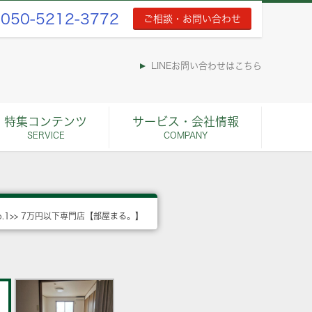
050-5212-3772
ご相談・お問い合わせ
LINEお問い合わせはこちら
特集コンテンツ
サービス・会社情報
SERVICE
COMPANY
o.1>> 7万円以下専門店【部屋まる。】