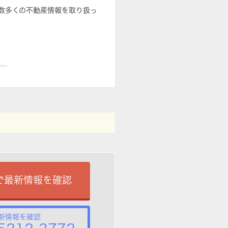
数多くの不動産情報を取り扱っ
で最新情報を確認
新情報を確認