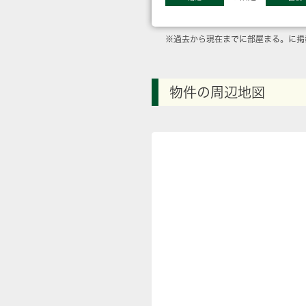
※過去から現在までに部屋まる。に掲
物件の周辺地図