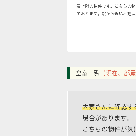
最上階の物件です。こちらの物
ております。駅から近い不動産
空室一覧
（現在、部屋
大家さんに確認す
場合があります。
こちらの物件が気