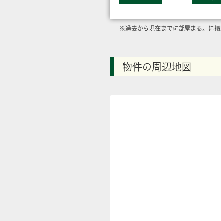
※過去から現在までに部屋まる。に掲
物件の周辺地図