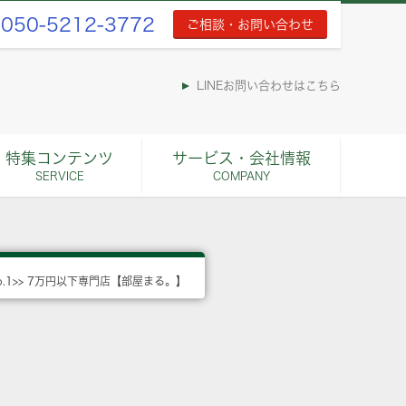
050-5212-3772
ご相談・お問い合わせ
LINEお問い合わせはこちら
特集コンテンツ
サービス・会社情報
SERVICE
COMPANY
o.1>> 7万円以下専門店【部屋まる。】