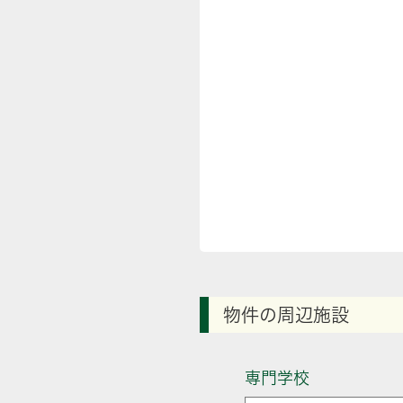
物件の周辺施設
専門学校