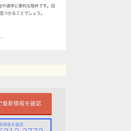
勤や通学に便利な物件です。田
見つかることでしょう。
で最新情報を確認
新情報を確認