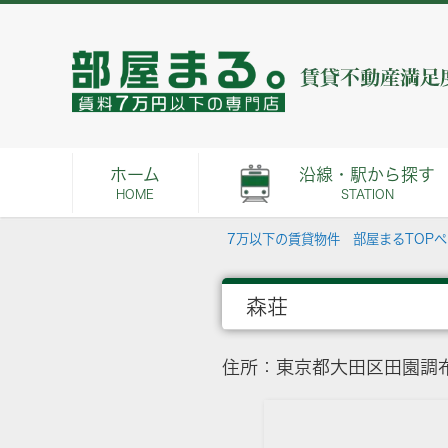
ホーム
沿線・駅から探す
HOME
STATION
7万以下の賃貸物件 部屋まるTOP
森荘
住所：東京都大田区田園調布