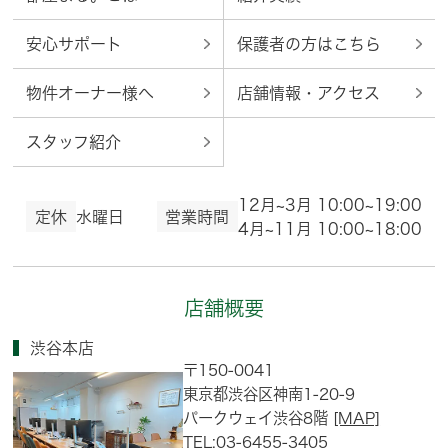
安心サポート
保護者の方はこちら
物件オーナー様へ
店舗情報・アクセス
スタッフ紹介
12月~3月 10:00~19:00
定休
水曜日
営業時間
4月~11月 10:00~18:00
店舗概要
渋谷本店
〒150-0041
東京都渋谷区神南1-20-9
パークウェイ渋谷8階
[MAP]
TEL:03-6455-3405