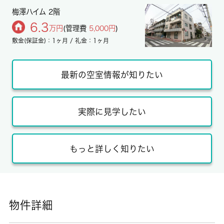
梅澤ハイム 2階
6.3
万円
(管理費
5,000円
)
敷金(保証金)：1ヶ月 / 礼金：1ヶ月
最新の空室情報が知りたい
実際に見学したい
もっと詳しく知りたい
物件詳細