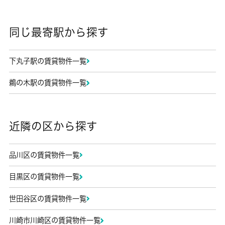
同じ最寄駅から探す
下丸子駅の賃貸物件一覧
鵜の木駅の賃貸物件一覧
近隣の区から探す
品川区の賃貸物件一覧
目黒区の賃貸物件一覧
世田谷区の賃貸物件一覧
川崎市川崎区の賃貸物件一覧