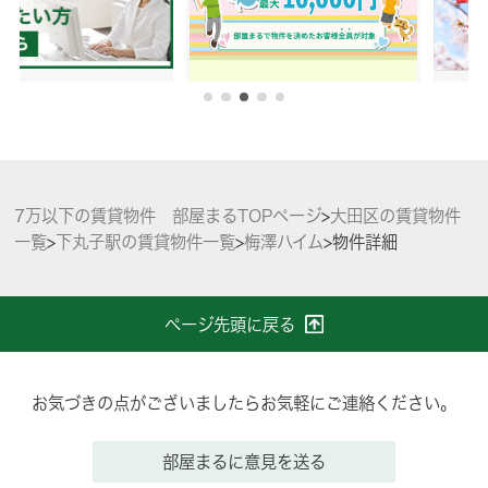
7万以下の賃貸物件 部屋まるTOPページ
>
大田区の賃貸物件
一覧
>
下丸子駅の賃貸物件一覧
>
梅澤ハイム
>
物件詳細
ページ先頭に戻る
お気づきの点がございましたらお気軽にご連絡ください。
部屋まるに意見を送る