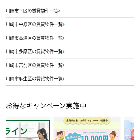
川崎市幸区の賃貸物件一覧
川崎市中原区の賃貸物件一覧
川崎市高津区の賃貸物件一覧
川崎市多摩区の賃貸物件一覧
川崎市宮前区の賃貸物件一覧
川崎市麻生区の賃貸物件一覧
お得なキャンペーン実施中