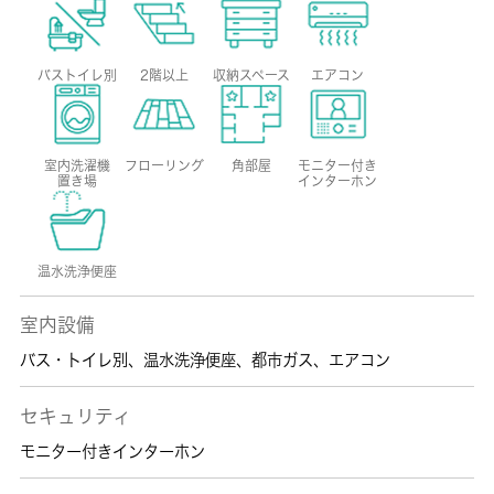
バストイレ別
2階以上
収納スペース
エアコン
室内洗濯機
フローリング
角部屋
モニター付き
置き場
インターホン
温水洗浄便座
室内設備
バス・トイレ別
、
温水洗浄便座
、
都市ガス
、
エアコン
セキュリティ
モニター付きインターホン