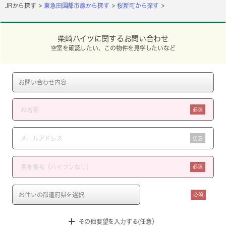
JRから探す
東急田園都市線から探す
桜新町から探す
柴崎ハイツに関するお問い合わせ
空室を確認したい、この物件を見学したいなど
必須
任意
必須
必須
その他要望を入力する(任意）