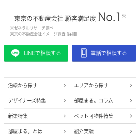
No.1
※
東京の不動産会社 顧客満足度
※ゼネラルリサーチ調べ
東京の不動産会社イメージ調査 [
詳細
]
LINEで相談する
電話で相談する
沿線から探す
エリアから探す
デザイナーズ特集
部屋まる。コラム
新築特集
ペット可物件特集
部屋まる。とは
紹介実績