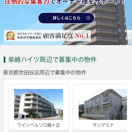
柴崎ハイツ周辺で募集中の物件
東京都世田谷区周辺で募集中の物件
ウインベルソロ梅ヶ丘
サンデミナ