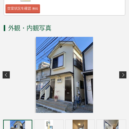
空室状況を確認
無料
外観・内観写真