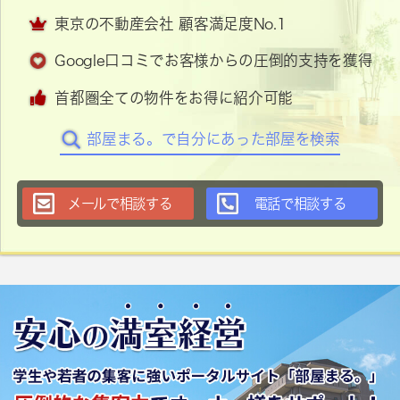
東京の不動産会社 顧客満足度No.1
Google口コミでお客様からの圧倒的支持を獲得
首都圏全ての物件をお得に紹介可能
部屋まる。で自分にあった部屋を検索
メールで相談する
電話で相談する