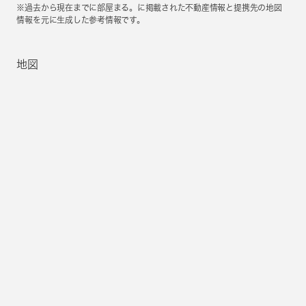
※過去から現在までに部屋まる。に掲載された不動産情報と提携先の地図
情報を元に生成した参考情報です。
地図