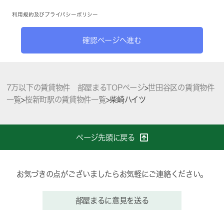
利用規約
及び
プライバシーポリシー
確認ページへ進む
7万以下の賃貸物件 部屋まるTOPページ
>
世田谷区の賃貸物件
一覧
>
桜新町駅の賃貸物件一覧
>
柴崎ハイツ
ページ先頭に戻る
お気づきの点がございましたらお気軽にご連絡ください。
部屋まるに意見を送る