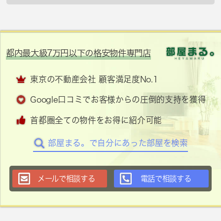
都内最大級7万円以下の格安物件専門店
東京の不動産会社 顧客満足度No.1
Google口コミでお客様からの圧倒的支持を獲得
首都圏全ての物件をお得に紹介可能
部屋まる。で自分にあった部屋を検索
メールで相談する
電話で相談する