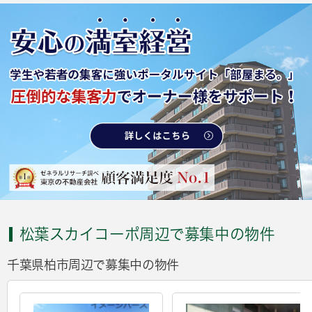
松葉スカイコーポ周辺で募集中の物件
千葉県柏市周辺で募集中の物件