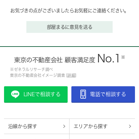
お気づきの点がございましたらお気軽にご連絡ください。
部屋まるに意見を送る
No.1
※
東京の不動産会社 顧客満足度
※ゼネラルリサーチ調べ
東京の不動産会社イメージ調査 [
詳細
]
LINEで相談する
電話で相談する
沿線から探す
エリアから探す