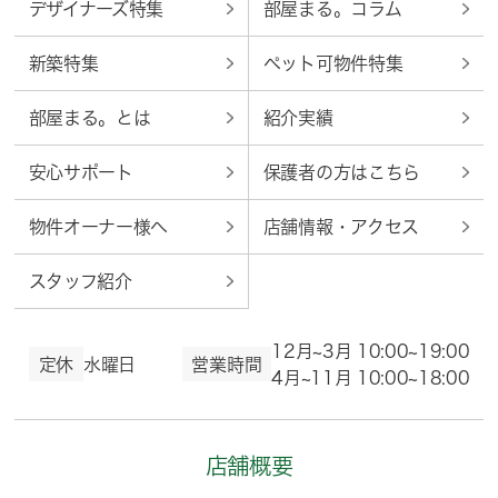
デザイナーズ特集
部屋まる。コラム
新築特集
ペット可物件特集
部屋まる。とは
紹介実績
安心サポート
保護者の方はこちら
物件オーナー様へ
店舗情報・アクセス
スタッフ紹介
12月~3月 10:00~19:00
定休
水曜日
営業時間
4月~11月 10:00~18:00
店舗概要