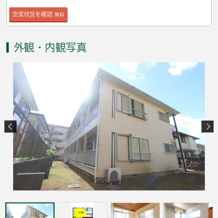
空室状況を確認
無料
外観・内観写真