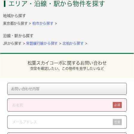
エリア・沿線・駅から物件を探す
地域から探す
東京都から探す
柏市から探す
沿線・駅から探す
JRから探す
常磐緩行線から探す
北柏から探す
松葉スカイコーポに関するお問い合わせ
空室を確認したい、この物件を見学したいなど
必須
任意