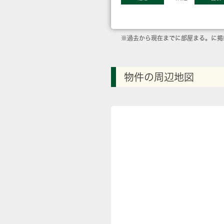
※過去から現在までに部屋まる。に掲
物件の周辺地図