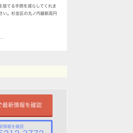
を捨てる手間を減らしてくれま
さい。杉並区の丸ノ内線新高円
で最新情報を確認
新情報を確認