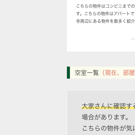
こちらの物件はコンビニまでの
す。こちらの物件はアパートで
寺周辺にある物件を数多く紹介
空室一覧
（現在、部屋
大家さんに確認す
場合があります。
こちらの物件が気