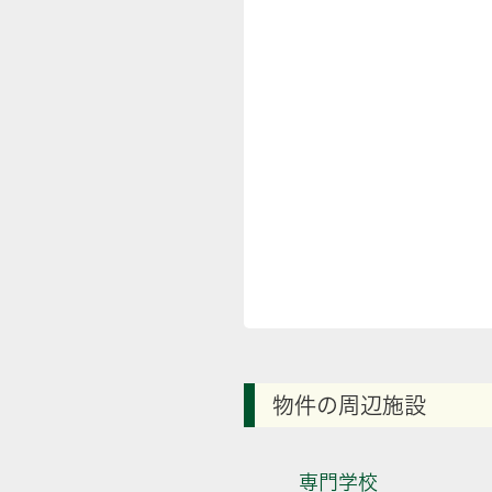
物件の周辺施設
専門学校