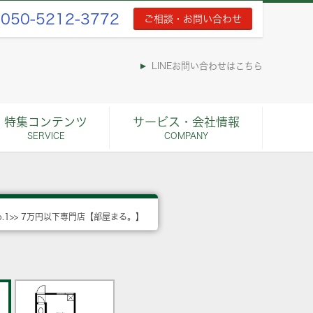
050-5212-3772
ご相談・お問い合わせ
LINEお問い合わせはこちら
特集コンテンツ
サービス・会社情報
SERVICE
COMPANY
o.1>> 7万円以下専門店【部屋まる。】