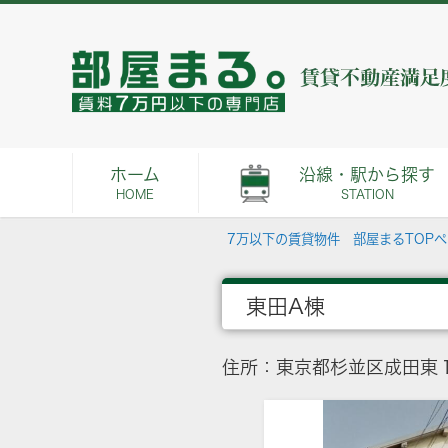
ホーム
沿線・駅から探す
HOME
STATION
7万以下の賃貸物件 部屋まるTOP
東田A棟
住所：東京都杉並区成田東１