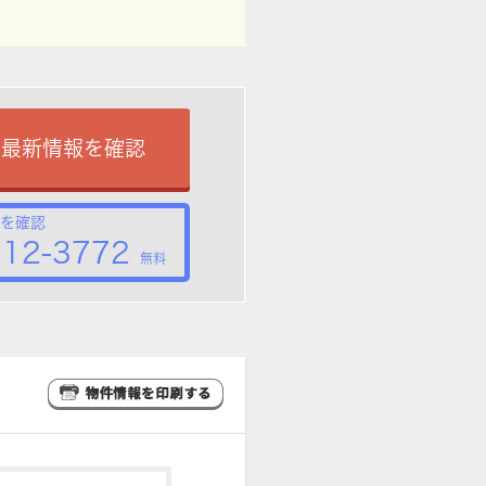
で最新情報を確認
を確認
212-3772
無料