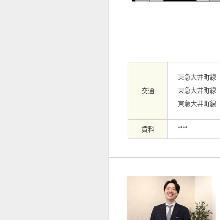
【外観】
東急大井町線
東急大井町線
交通
東急大井町線
賃料
****