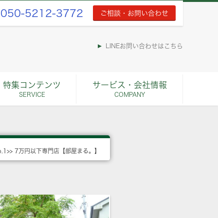
050-5212-3772
ご相談・お問い合わせ
LINEお問い合わせはこちら
特集コンテンツ
サービス・会社情報
SERVICE
COMPANY
o.1>> 7万円以下専門店【部屋まる。】