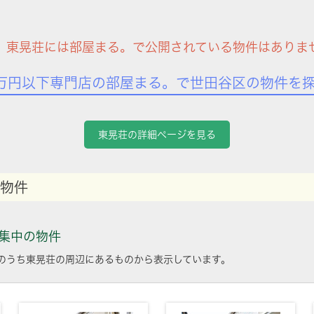
、東晃荘には部屋まる。で公開されている物件はありま
万円以下専門店の部屋まる。で世田谷区の物件を
東晃荘の詳細ページを見る
物件
集中の物件
のうち東晃荘の周辺にあるものから表示しています。