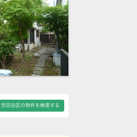
世田谷区の物件を検索する