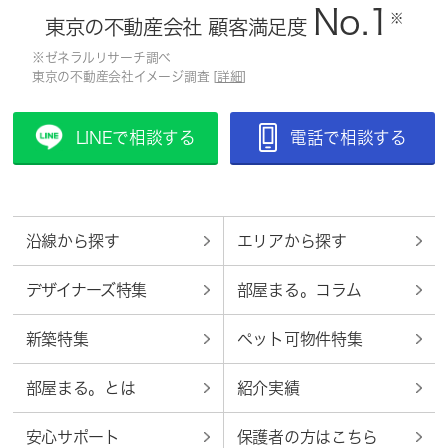
No.1
※
東京の不動産会社 顧客満足度
※ゼネラルリサーチ調べ
東京の不動産会社イメージ調査 [
詳細
]
LINEで相談する
電話で相談する
沿線から探す
エリアから探す
デザイナーズ特集
部屋まる。コラム
新築特集
ペット可物件特集
部屋まる。とは
紹介実績
安心サポート
保護者の方はこちら