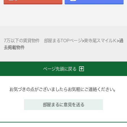
7万以下の賃貸物件 部屋まるTOPページ
>
東寺尾スマイルＫ
>
過
去掲載物件
ページ先頭に戻る
お気づきの点がございましたらお気軽にご連絡ください。
部屋まるに意見を送る