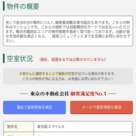
物件の概要
歩いて徒歩6分の場所にツルハ 調剤薬局横浜東寺尾店もあります。こちらの物
件はマンションです。こちらの物件では初期費用をカードでお支払いいただけ
ます。横浜市鶴見区エリアの物件情報を数多く取り扱っております。出勤が楽
な京急本線生麦近くなら、 城南コミュニティにまでお気軽にお問い合わせ下
さい。
空室状況
(現在、部屋まるでは公開されていません）
大家さんに確認することで最新の空室
が出ている場合があります。
こちらの物件が気になる方は、お気軽にお問い合わせ下さい！
電話で最新情報を確認
メールで最新情報を確認
物件名
東寺尾スマイルＫ