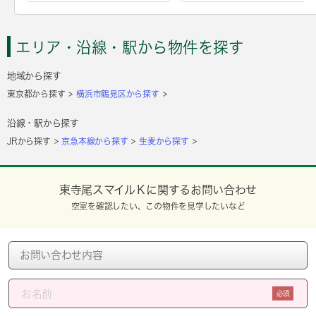
エリア・沿線・駅から物件を探す
地域から探す
東京都から探す
横浜市鶴見区から探す
沿線・駅から探す
JRから探す
京急本線から探す
生麦から探す
東寺尾スマイルＫに関するお問い合わせ
空室を確認したい、この物件を見学したいなど
必須