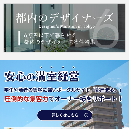
となら、地域に特化した当社にお問い合わせ
を。確かな地域情報と賃貸情報をご提供いたし
ますので、ご安心して住まい探しをお任せ下さ
い。