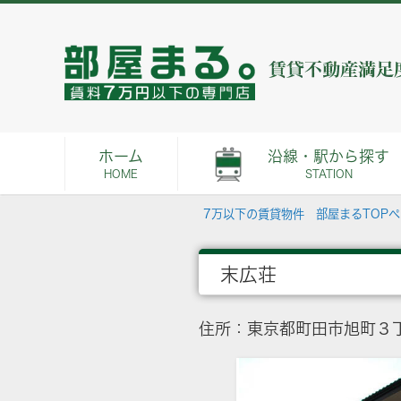
ホーム
沿線・駅から探す
HOME
STATION
7万以下の賃貸物件 部屋まるTOP
末広荘
住所：東京都町田市旭町３丁