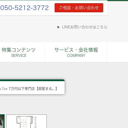
050-5212-3772
ご相談・お問い合わせ
LINEお問い合わせはこちら
特集コンテンツ
サービス・会社情報
SERVICE
COMPANY
o.1>> 7万円以下専門店【部屋まる。】