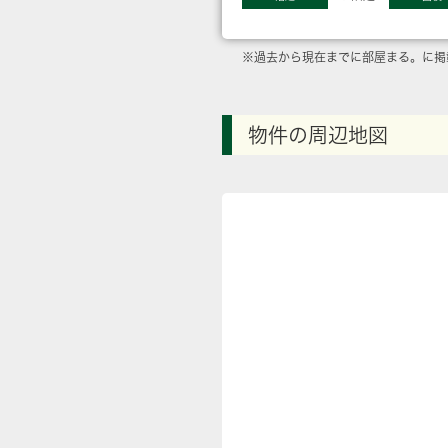
※過去から現在までに部屋まる。に掲
物件の周辺地図