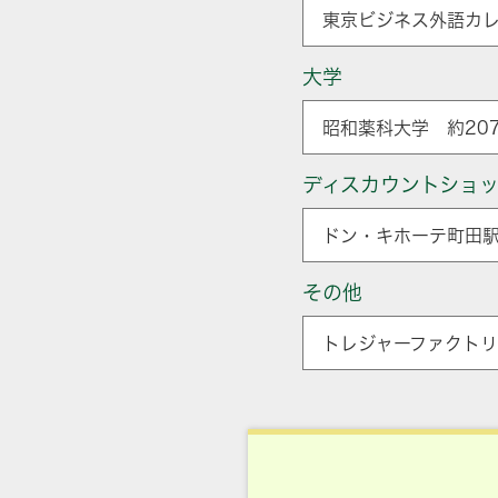
東京ビジネス外語カレ
大学
昭和薬科大学 約207
ディスカウントショ
ドン・キホーテ町田駅
その他
トレジャーファクトリー