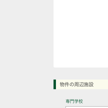
物件の周辺施設
専門学校