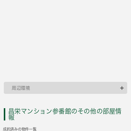
周辺環境
昌栄マンション参番館のその他の部屋情
報
成約済みの物件一覧