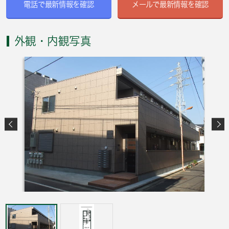
電話で最新情報を確認
メールで最新情報を確認
外観・内観写真