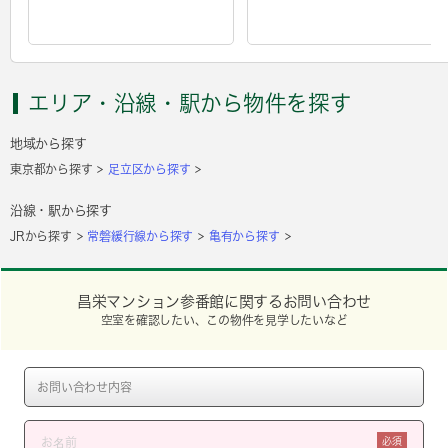
エリア・沿線・駅から物件を探す
地域から探す
東京都から探す
足立区から探す
沿線・駅から探す
JRから探す
常磐緩行線から探す
亀有から探す
昌栄マンション参番館に関するお問い合わせ
空室を確認したい、この物件を見学したいなど
必須