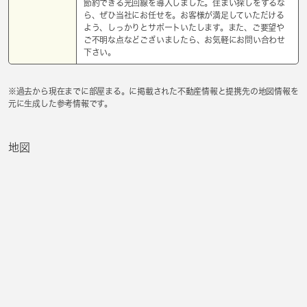
節約できる光回線を導入しました。住まい探しをするな
ら、ぜひ当社にお任せを。お客様が満足していただける
よう、しっかりとサポートいたします。また、ご要望や
ご不明な点などございましたら、お気軽にお問い合わせ
下さい。
※過去から現在までに部屋まる。に掲載された不動産情報と提携先の地図情報を
元に生成した参考情報です。
地図