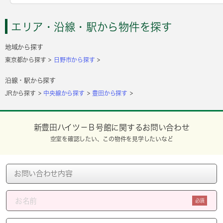
エリア・沿線・駅から物件を探す
地域から探す
東京都から探す
日野市から探す
沿線・駅から探す
JRから探す
中央線から探す
豊田から探す
新豊田ハイツ－Ｂ号館に関するお問い合わせ
空室を確認したい、この物件を見学したいなど
必須