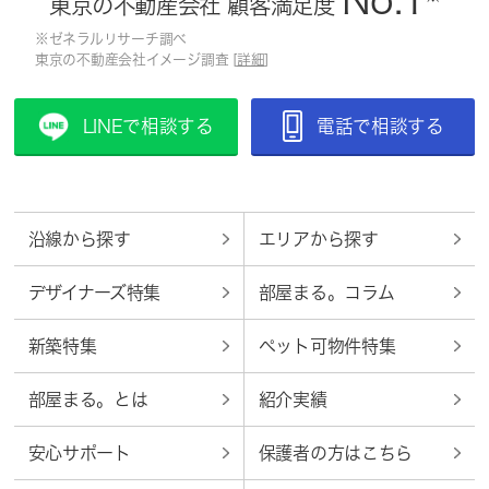
No.1
東京の不動産会社 顧客満足度
※ゼネラルリサーチ調べ
東京の不動産会社イメージ調査 [
詳細
]
LINEで相談する
電話で相談する
沿線から探す
エリアから探す
デザイナーズ特集
部屋まる。コラム
新築特集
ペット可物件特集
部屋まる。とは
紹介実績
安心サポート
保護者の方はこちら