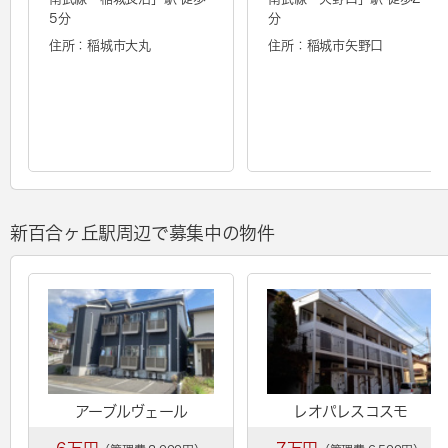
5分
分
住所：稲城市大丸
住所：稲城市矢野口
新百合ヶ丘駅周辺で募集中の物件
アーブルヴェール
レオパレスコスモ