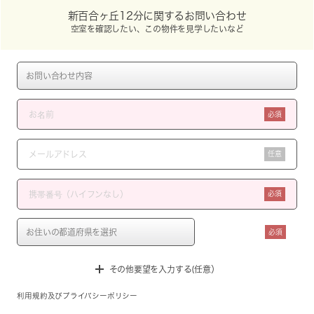
新百合ヶ丘12分に関するお問い合わせ
空室を確認したい、この物件を見学したいなど
必須
任意
必須
必須
その他要望を入力する(任意）
利用規約
及び
プライバシーポリシー