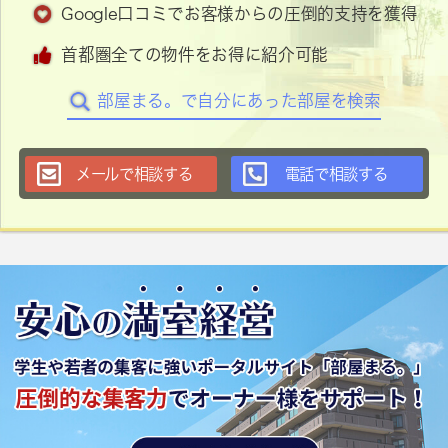
Google口コミでお客様からの圧倒的支持を獲得
首都圏全ての物件をお得に紹介可能
部屋まる。で自分にあった部屋を検索
メールで相談する
電話で相談する