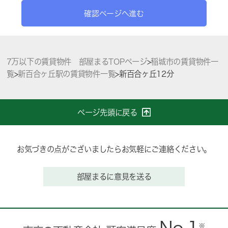
確認ページへ進む
7万以下の賃貸物件 部屋まるTOPページ
>
稲城市の賃貸物件一
覧
>
新百合ヶ丘駅の賃貸物件一覧
>
新百合ヶ丘12分
ページ先頭に戻る
お気づきの点がございましたらお気軽にご連絡ください。
部屋まるに意見を送る
※