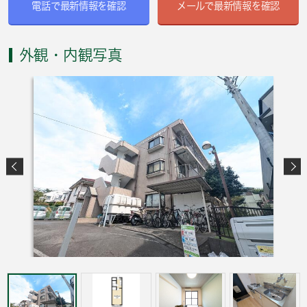
電話で最新情報を確認
メールで最新情報を確認
外観・内観写真