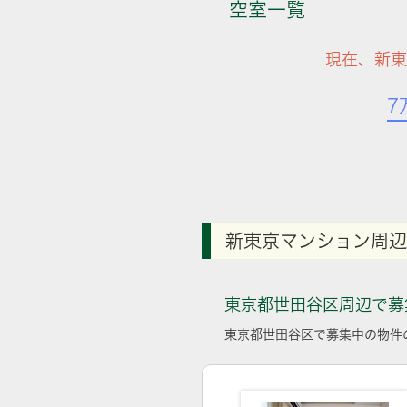
空室一覧
現在、新東
7
新東京マンション周辺
東京都世田谷区周辺で募
東京都世田谷区で募集中の物件