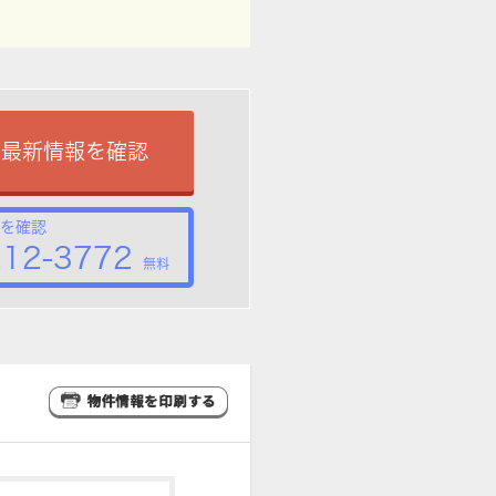
で最新情報を確認
を確認
212-3772
無料