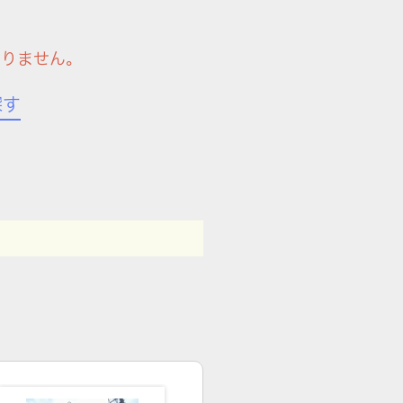
ありません。
探す