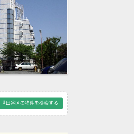
世田谷区の物件を検索する