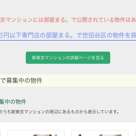
京マンションには部屋まる。で公開されている物件は
万円以下専門店の部屋まる。で世田谷区の物件を
新東京マンションの詳細ページを見る
で募集中の物件
集中の物件
のうち新東京マンションの周辺にあるものから表示しています。