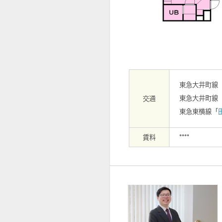
【外観】
東急大井町線
東急大井町線
交通
東急東横線「
賃料
****