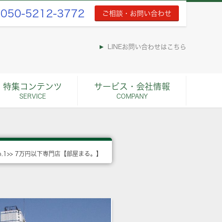
050-5212-3772
ご相談・お問い合わせ
LINEお問い合わせはこちら
特集コンテンツ
サービス・会社情報
SERVICE
COMPANY
o.1>> 7万円以下専門店【部屋まる。】