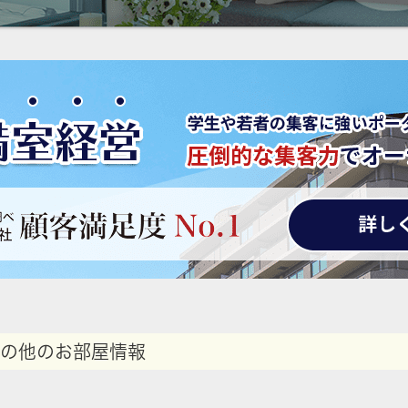
の他のお部屋情報