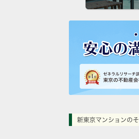
新東京マンションのそ