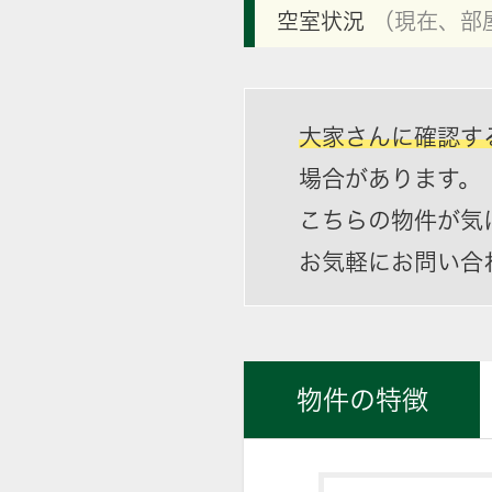
空室状況
（現在、部
大家さんに確認す
場合があります。
こちらの物件が気
お気軽にお問い合
物件の特徴