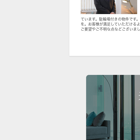
ています。駐輪場付きの物件です
を。お客様が満足していただける
ご要望やご不明な点などございま