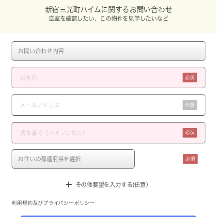
新宿三光町ハイムに関するお問い合わせ
空室を確認したい、この物件を見学したいなど
必須
任意
必須
必須
その他要望を入力する(任意）
利用規約
及び
プライバシーポリシー