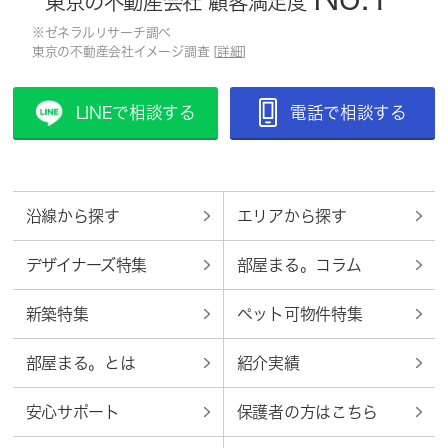
東京の不動産会社 顧客満足度
※ゼネラルリサーチ調べ
東京の不動産会社イメージ調査 [
詳細
]
LINEで相談する
電話で相談する
沿線から探す
エリアから探す
デザイナーズ特集
部屋まる。コラム
新築特集
ペット可物件特集
部屋まる。とは
紹介実績
安心サポート
保護者の方はこちら