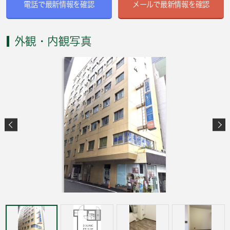
電話で最新情報を確認
メールで最新情報を確認
外観・内観写真