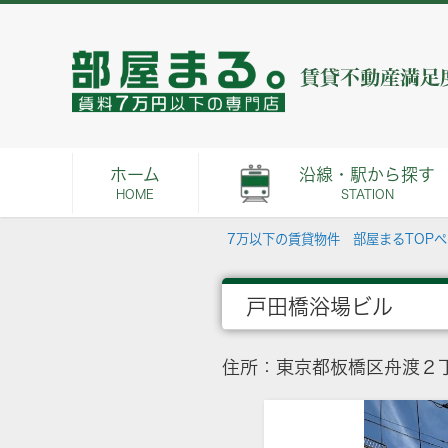
ホーム
沿線・駅から探す
HOME
STATION
7万以下の賃貸物件 部屋まるTOP
戸田橋浴場ビル
住所：東京都板橋区舟渡２丁