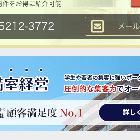
物件をお得に紹介可能
5212-3772
メー