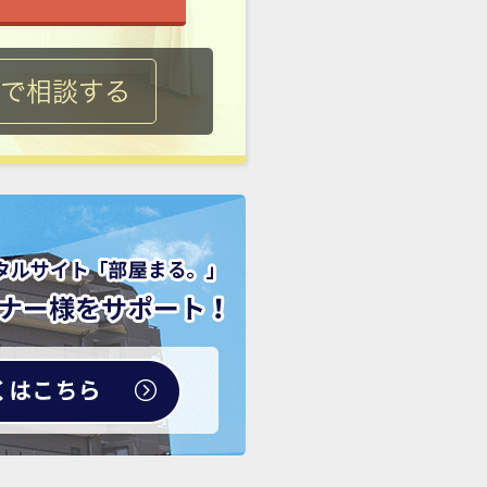
ルで相談する