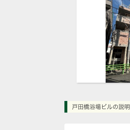
戸田橋浴場ビルの説明