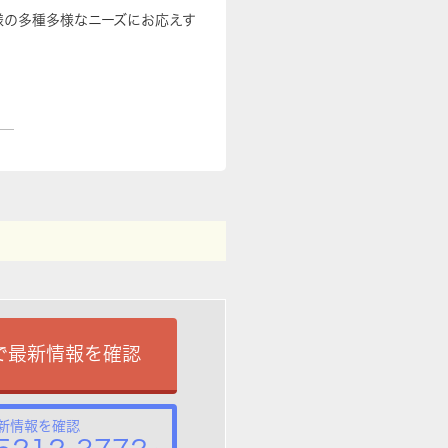
様の多種多様なニーズにお応えす
で最新情報を確認
新情報を確認