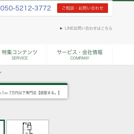
050-5212-3772
ご相談・お問い合わせ
LINEお問い合わせはこちら
特集コンテンツ
サービス・会社情報
SERVICE
COMPANY
ル
o.1>> 7万円以下専門店【部屋まる。】