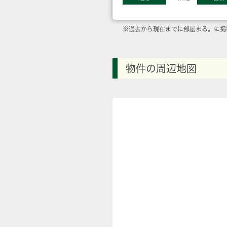
※過去から現在までに部屋まる。に掲
物件の周辺地図