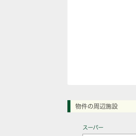
物件の周辺施設
スーパー