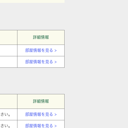
詳細情報
部屋情報を見る >
部屋情報を見る >
詳細情報
ださい。
部屋情報を見る >
ださい。
部屋情報を見る >