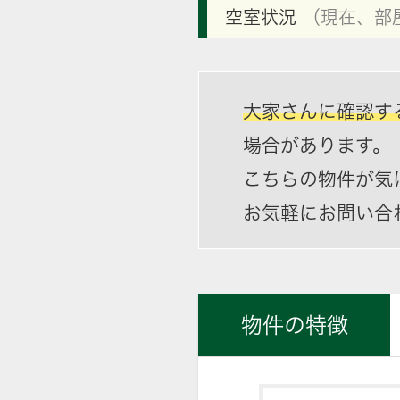
空室状況
（現在、部
大家さんに確認す
場合があります。
こちらの物件が気
お気軽にお問い合
物件の特徴