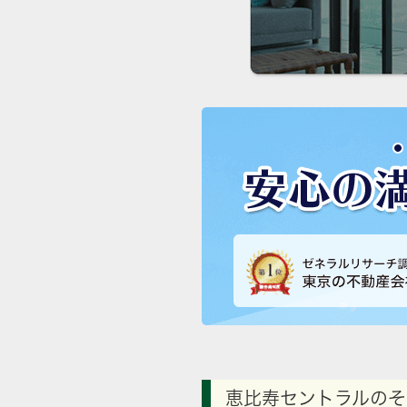
恵比寿セントラルのそ