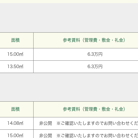
面積
参考賃料（管理費・敷金・礼金）
15.00㎡
6.3万円
13.50㎡
6.3万円
面積
参考賃料（管理費・敷金・礼金）
14.08㎡
非公開 ※ご確認いたしますのでお問い合わせく
15.00㎡
非公開 ※ご確認いたしますのでお問い合わせく