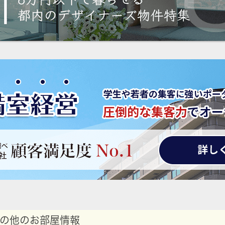
の他のお部屋情報