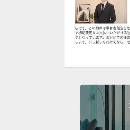
らです。この物件は単身者限定と
で初期費用をお支払いいただける
グとなっています。渋谷区での住
します。引っ越しをお考えなら、