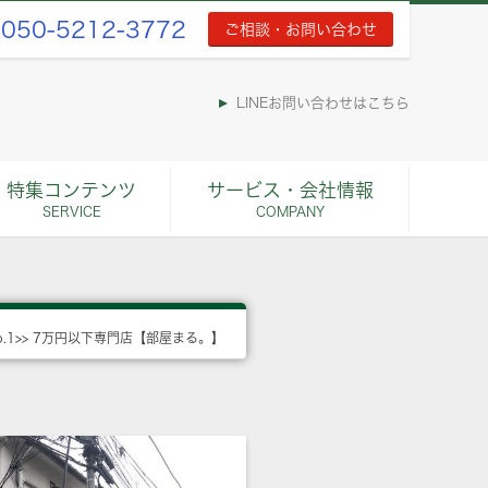
050-5212-3772
ご相談・お問い合わせ
LINEお問い合わせはこちら
特集コンテンツ
サービス・会社情報
SERVICE
COMPANY
o.1>> 7万円以下専門店【部屋まる。】