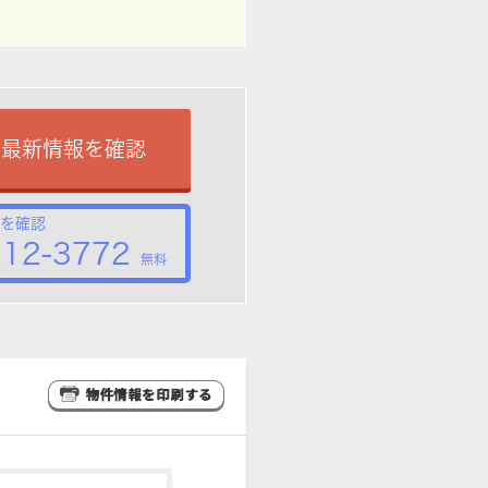
で最新情報を確認
を確認
212-3772
無料