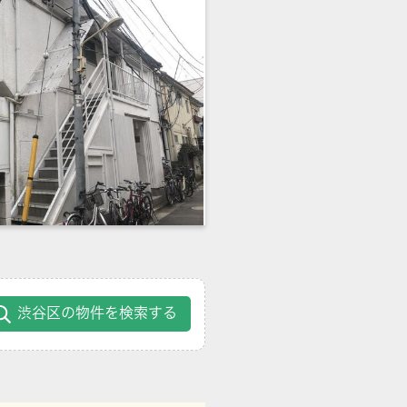
渋谷区の物件を検索する