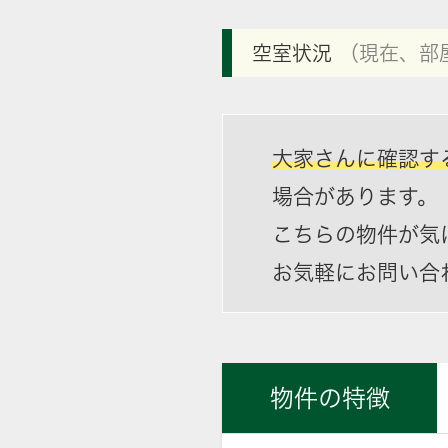
空室状況
（現在、部
大家さんに確認す
場合があります。
こちらの物件が気
お気軽にお問い合
物件の特徴