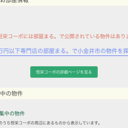
お部屋情報
恒栄コーポには部屋まる。で公開されている物件はあり
万円以下専門店の部屋まる。で小金井市の物件を
恒栄コーポの詳細ページを見る
中の物件
集中の物件
のうち恒栄コーポの周辺にあるものから表示しています。