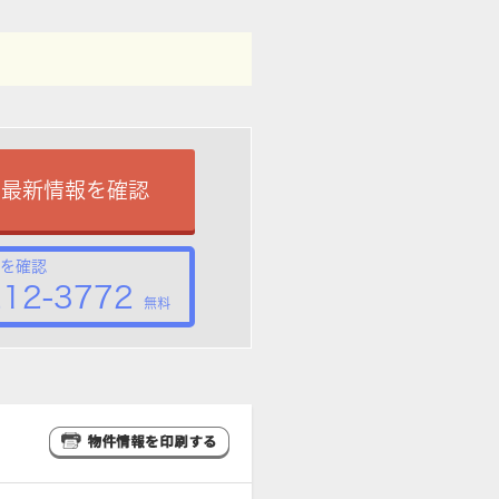
で最新情報を確認
を確認
212-3772
無料