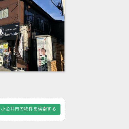
小金井市の物件を検索する