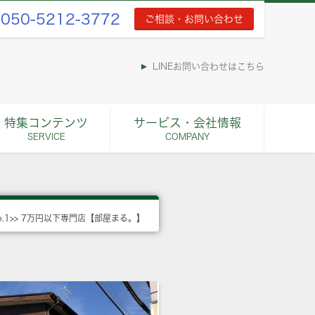
050-5212-3772
ご相談・お問い合わせ
LINEお問い合わせはこちら
特集コンテンツ
サービス・会社情報
SERVICE
COMPANY
o.1>> 7万円以下専門店【部屋まる。】