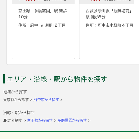
京王線「
多磨霊園
」駅 徒歩
西武多摩川線「
競艇場前
」
10分
駅 徒歩5分
住所：府中市小柳町２丁目
住所：府中市小柳町４丁目
エリア・沿線・駅から物件を探す
地域から探す
東京都から探す
府中市から探す
沿線・駅から探す
JRから探す
京王線から探す
多磨霊園から探す