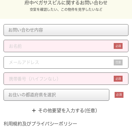
府中ペガサスビルに関するお問い合わせ
空室を確認したい、この物件を見学したいなど
必須
任意
必須
必須
その他要望を入力する(任意）
利用規約
及び
プライバシーポリシー