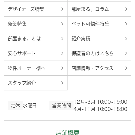
デザイナーズ特集
部屋まる。コラム
新築特集
ペット可物件特集
部屋まる。とは
紹介実績
安心サポート
保護者の方はこちら
物件オーナー様へ
店舗情報・アクセス
スタッフ紹介
12月~3月 10:00~19:00
定休
水曜日
営業時間
4月~11月 10:00~18:00
店舗概要