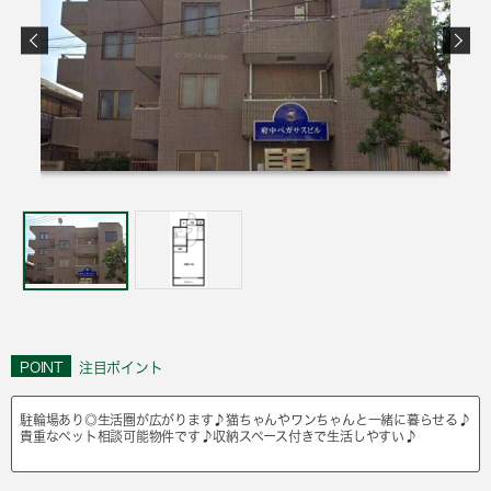
POINT
注目ポイント
駐輪場あり◎生活圏が広がります♪猫ちゃんやワンちゃんと一緒に暮らせる♪
貴重なペット相談可能物件です♪収納スペース付きで生活しやすい♪