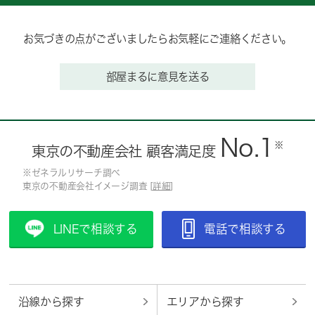
お気づきの点がございましたらお気軽にご連絡ください。
部屋まるに意見を送る
No.1
※
東京の不動産会社 顧客満足度
※ゼネラルリサーチ調べ
東京の不動産会社イメージ調査 [
詳細
]
LINEで相談する
電話で相談する
沿線から探す
エリアから探す