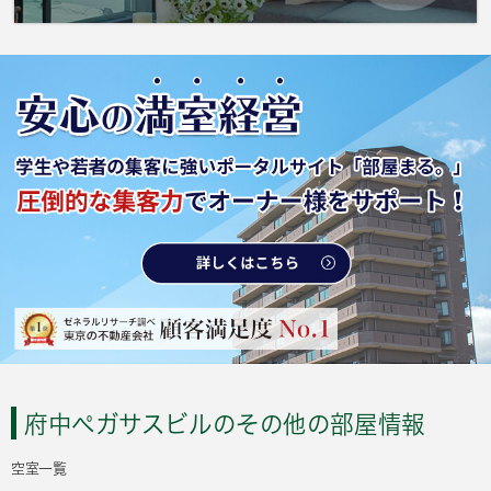
府中ペガサスビルのその他の部屋情報
空室一覧